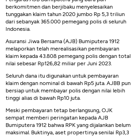
berkomitmen dan berjibaku menyelesaikan
tunggakan klaim tahun 2020 jumbo Rp 5,3 triliun
dari sebanyak 365.000 pemegang polis di seluruh
Indonesia.
Asuransi Jiwa Bersama (AJB) Bumiputera 1912
melaporkan telah merealisasikan pembayaran
klaim kepada 43.808 pemegang polis dengan total
nilai sebesar Rp126,82 miliar per Juni 2023.
Seluruh dana itu digunakan untuk pembayaran
klaim dengan nominal di bawah Rp5 juta. AJBB pun
bersiap untuk membayar polis dengan nilai lebih
tinggi alias di bawah Rp10 juta.
Meski pembayaran tetap berlangsung, OJK
sempat memberi peringatan kepada AJB
Bumiputera 1912 bahwa RPK yang dijalankan belum
maksimal. Buktinya, aset propertinya senilai Rp3,3