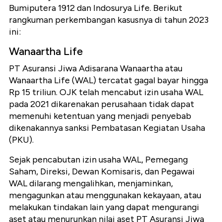
Bumiputera 1912 dan Indosurya Life. Berikut
rangkuman perkembangan kasusnya di tahun 2023
ini:
Wanaartha Life
PT Asuransi Jiwa Adisarana Wanaartha atau
Wanaartha Life (WAL) tercatat gagal bayar hingga
Rp 15 triliun. OJK telah mencabut izin usaha WAL
pada 2021 dikarenakan perusahaan tidak dapat
memenuhi ketentuan yang menjadi penyebab
dikenakannya sanksi Pembatasan Kegiatan Usaha
(PKU).
Sejak pencabutan izin usaha WAL, Pemegang
Saham, Direksi, Dewan Komisaris, dan Pegawai
WAL dilarang mengalihkan, menjaminkan,
mengagunkan atau menggunakan kekayaan, atau
melakukan tindakan lain yang dapat mengurangi
aset atau menurunkan nilai aset PT Asuransi Jiwa