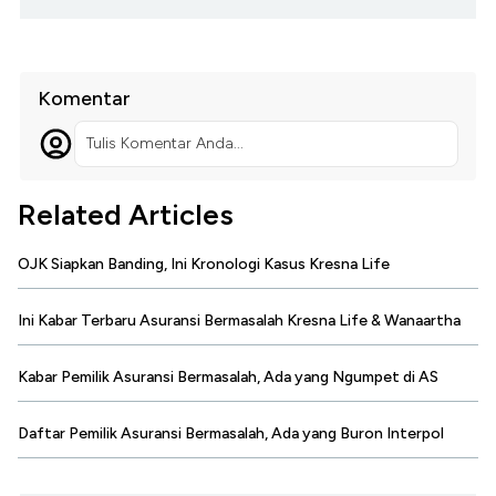
Komentar
Tulis Komentar Anda...
Related Articles
OJK Siapkan Banding, Ini Kronologi Kasus Kresna Life
Ini Kabar Terbaru Asuransi Bermasalah Kresna Life & Wanaartha
Kabar Pemilik Asuransi Bermasalah, Ada yang Ngumpet di AS
Daftar Pemilik Asuransi Bermasalah, Ada yang Buron Interpol