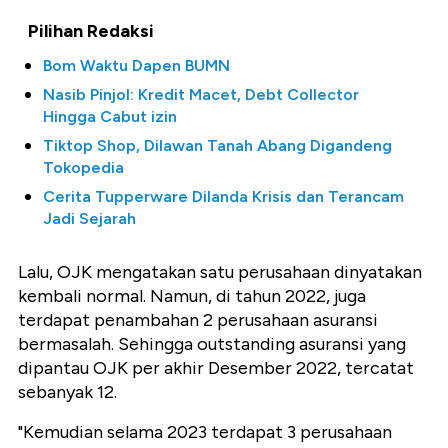
Pilihan Redaksi
Bom Waktu Dapen BUMN
Nasib Pinjol: Kredit Macet, Debt Collector
Hingga Cabut izin
Tiktop Shop, Dilawan Tanah Abang Digandeng
Tokopedia
Cerita Tupperware Dilanda Krisis dan Terancam
Jadi Sejarah
Lalu, OJK mengatakan satu perusahaan dinyatakan
kembali normal. Namun, di tahun 2022, juga
terdapat penambahan 2 perusahaan asuransi
bermasalah. Sehingga outstanding asuransi yang
dipantau OJK per akhir Desember 2022, tercatat
sebanyak 12.
"Kemudian selama 2023 terdapat 3 perusahaan