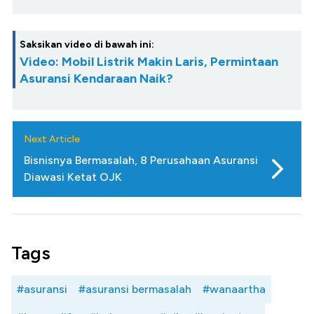
Saksikan video di bawah ini:
Video: Mobil Listrik Makin Laris, Permintaan
Asuransi Kendaraan Naik?
Next Article
Bisnisnya Bermasalah, 8 Perusahaan Asuransi
Diawasi Ketat OJK
Tags
#asuransi
#asuransi bermasalah
#wanaartha