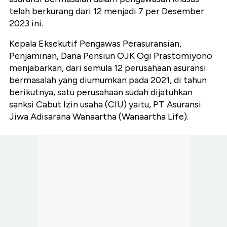
telah berkurang dari 12 menjadi 7 per Desember
2023 ini.
Kepala Eksekutif Pengawas Perasuransian,
Penjaminan, Dana Pensiun OJK Ogi Prastomiyono
menjabarkan, dari semula 12 perusahaan asuransi
bermasalah yang diumumkan pada 2021, di tahun
berikutnya, satu perusahaan sudah dijatuhkan
sanksi Cabut Izin usaha (CIU) yaitu, PT Asuransi
Jiwa Adisarana Wanaartha (Wanaartha Life).