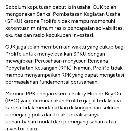
Sebelum keputusan cabut izin usaha, OJK telah
mengenakan Sanksi Pembatasan Kegiatan Usaha
(SPKU) karena Prolife tidak mampu memenuhi
ketentuan minimum rasio pencapaian solvabilitas,
ekuitas dan rasio kecukupan investasi.
OJK juga telah memberikan waktu yang cukup bagi
Prolife untuk menyelesaikan SPKU dengan
mewajibkan Perusahaan menyusun Rencana
Penyehatan Keuangan (RPK). Namun, Prolife tidak
mampu menyampaikan RPK yang dapat mengatasi
permasalahan fundamental perusahaan.
Merinci, RPK dengan skema Policy Holder Buy Out
(PBO) yang direncanakan Prolife gagal terlaksana
karena tidak mendapatkan dukungan dari seluruh
pemegang polis dan tidak terealisasinya
penambahan modal dari pemegang saham atau
investor baru.