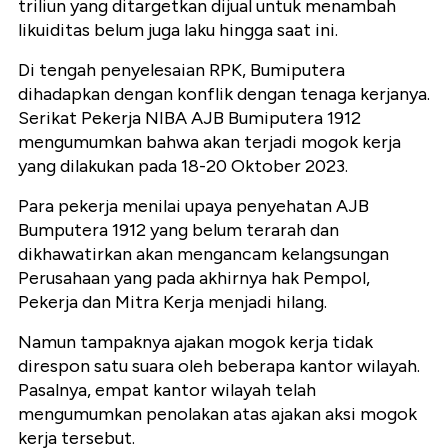
triliun yang ditargetkan dijual untuk menambah
likuiditas belum juga laku hingga saat ini.
Di tengah penyelesaian RPK, Bumiputera
dihadapkan dengan konflik dengan tenaga kerjanya.
Serikat Pekerja NIBA AJB Bumiputera 1912
mengumumkan bahwa akan terjadi mogok kerja
yang dilakukan pada 18-20 Oktober 2023.
Para pekerja menilai upaya penyehatan AJB
Bumputera 1912 yang belum terarah dan
dikhawatirkan akan mengancam kelangsungan
Perusahaan yang pada akhirnya hak Pempol,
Pekerja dan Mitra Kerja menjadi hilang.
Namun tampaknya ajakan mogok kerja tidak
direspon satu suara oleh beberapa kantor wilayah.
Pasalnya, empat kantor wilayah telah
mengumumkan penolakan atas ajakan aksi mogok
kerja tersebut.