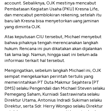
account. Sebaliknya, OJK mestinya mencabut
Pembatasan Kegiatan Usaha (PKU) Kresna Life,
dan mencabut pemblokiran rekening, setelah itu
baru lah Kresna bisa menyetorkan uang jaminan
yang diminta OJK.
Atas keputusan CIU tersebut, Michael menyebut
bahwa pihaknya tengah merencanakan langkah
hukum. Rencana ini pun dikatakan akan dijalankan
tak lama lagi. Namun, hingga saat ini belum ada
informasi terkait hal tersebut.
Mengingatkan, sebelum langkah Michael ini, OJK
sempat mengeluarkan perintah tertulis yang
memerintahkan PT Duta Makmur Sejahtera (PT
DMS) selaku Pengendali dan Michael Steven selaku
Pemegang Saham, Kurniadi Sastrawinata selaku
Direktur Utama, Antonius Indradi Sukiman selaku
Direktur, serta Sdr. Herry Wongso selaku Direktur