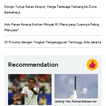
Kongo Tutup Keran Ekspor, Harga Tembaga Terbang ke Zona
Berbahaya
Adu Panas Kinerja Emiten Minyak RI, Mana yang Cuannya Paling
Menyala?
10 Provinsi dengan Tingkat Pengangguran Tertinggi, Ada Jakarta
Recommendation
Jelang Hari Kemerdekaan ke-