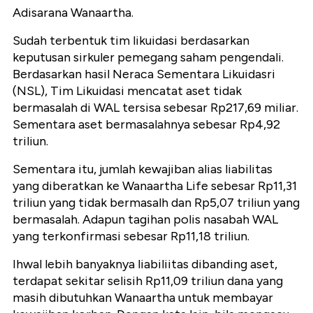
Adisarana Wanaartha.
Sudah terbentuk tim likuidasi berdasarkan
keputusan sirkuler pemegang saham pengendali.
Berdasarkan hasil Neraca Sementara Likuidasri
(NSL), Tim Likuidasi mencatat aset tidak
bermasalah di WAL tersisa sebesar Rp217,69 miliar.
Sementara aset bermasalahnya sebesar Rp4,92
triliun.
Sementara itu, jumlah kewajiban alias liabilitas
yang diberatkan ke Wanaartha Life sebesar Rp11,31
triliun yang tidak bermasalh dan Rp5,07 triliun yang
bermasalah. Adapun tagihan polis nasabah WAL
yang terkonfirmasi sebesar Rp11,18 triliun.
Ihwal lebih banyaknya liabiliitas dibanding aset,
terdapat sekitar selisih Rp11,09 triliun dana yang
masih dibutuhkan Wanaartha untuk membayar