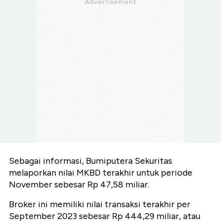
Sebagai informasi, Bumiputera Sekuritas
melaporkan nilai MKBD terakhir untuk periode
November sebesar Rp 47,58 miliar.
Broker ini memiliki nilai transaksi terakhir per
September 2023 sebesar Rp 444,29 miliar, atau