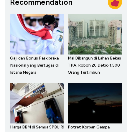
Recommendation
Gaji dan Bonus Paskibraka
Mal Dibangun di Lahan Bekas
Nasional yang Bertugas di
TPA, Roboh 20 Detik-1.500
Istana Negara
Orang Tertimbun
Harga BBM di Semua SPBU RI
Potret Korban Gempa