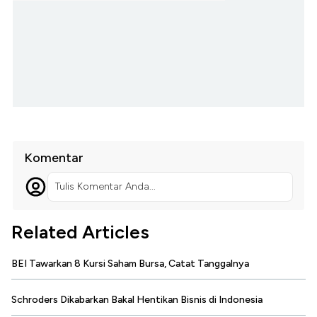
Komentar
Tulis Komentar Anda...
Related Articles
BEI Tawarkan 8 Kursi Saham Bursa, Catat Tanggalnya
Schroders Dikabarkan Bakal Hentikan Bisnis di Indonesia