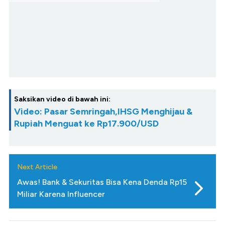
Saksikan video di bawah ini:
Video: Pasar Semringah,IHSG Menghijau &
Rupiah Menguat ke Rp17.900/USD
Next Article
Awas! Bank & Sekuritas Bisa Kena Denda Rp15
Miliar Karena Influencer