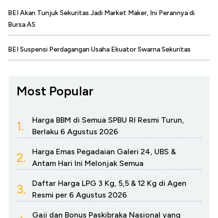
BEI Akan Tunjuk Sekuritas Jadi Market Maker, Ini Perannya di
Bursa AS
BEI Suspensi Perdagangan Usaha Ekuator Swarna Sekuritas
Most Popular
Harga BBM di Semua SPBU RI Resmi Turun,
1.
Berlaku 6 Agustus 2026
Harga Emas Pegadaian Galeri 24, UBS &
2.
Antam Hari Ini Melonjak Semua
Daftar Harga LPG 3 Kg, 5,5 & 12 Kg di Agen
3.
Resmi per 6 Agustus 2026
Gaji dan Bonus Paskibraka Nasional yang