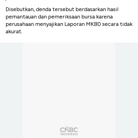
Disebutkan, denda tersebut berdasarkan hasil
pemantauan dan pemeriksaan bursa karena
perusahaan menyajikan Laporan MKBD secara tidak
akurat.