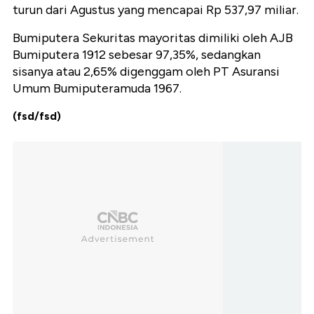
turun dari Agustus yang mencapai Rp 537,97 miliar.
Bumiputera Sekuritas mayoritas dimiliki oleh AJB
Bumiputera 1912 sebesar 97,35%, sedangkan
sisanya atau 2,65% digenggam oleh PT Asuransi
Umum Bumiputeramuda 1967.
(fsd/fsd)