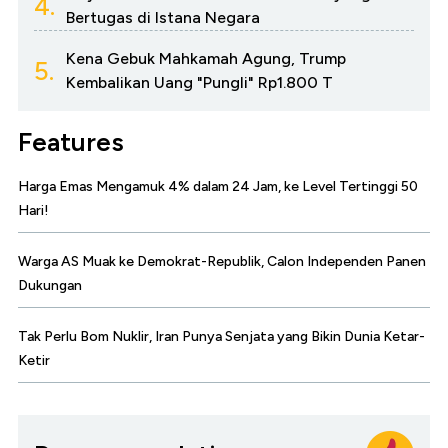
4.
Bertugas di Istana Negara
Kena Gebuk Mahkamah Agung, Trump
5.
Kembalikan Uang "Pungli" Rp1.800 T
Features
Harga Emas Mengamuk 4% dalam 24 Jam, ke Level Tertinggi 50
Hari!
Warga AS Muak ke Demokrat-Republik, Calon Independen Panen
Dukungan
Tak Perlu Bom Nuklir, Iran Punya Senjata yang Bikin Dunia Ketar-
Ketir