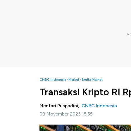
CNBC Indonesia
Market
Berita Market
Transaksi Kripto RI 
Mentari Puspadini,
CNBC Indonesia
08 November 2023 15:55