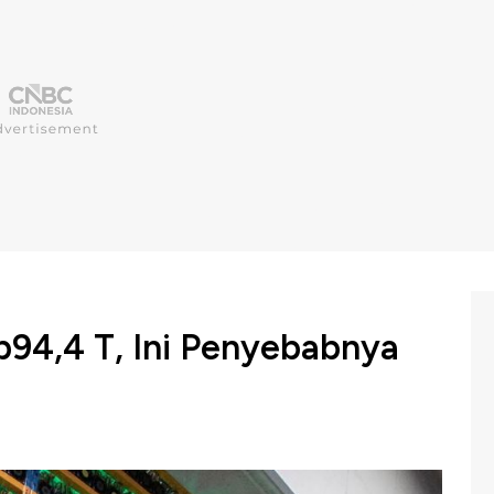
Rp94,4 T, Ini Penyebabnya