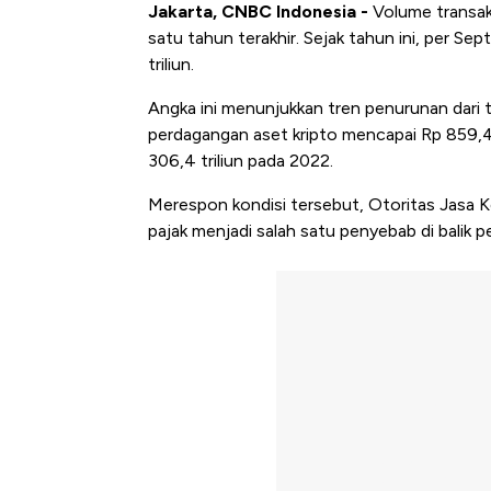
Jakarta, CNBC Indonesia -
Volume transak
satu tahun terakhir. Sejak tahun ini, per S
triliun.
Angka ini menunjukkan tren penurunan dari 
perdagangan aset kripto mencapai Rp 859,4
306,4 triliun pada 2022.
Merespon kondisi tersebut, Otoritas Jasa K
pajak menjadi salah satu penyebab di balik 