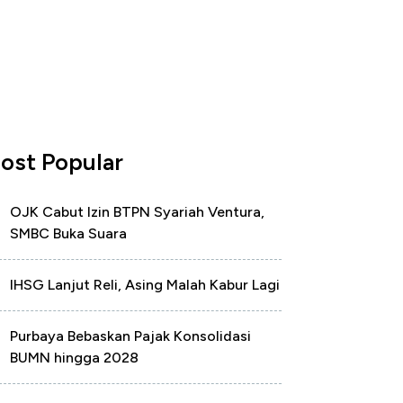
ost Popular
OJK Cabut Izin BTPN Syariah Ventura,
SMBC Buka Suara
IHSG Lanjut Reli, Asing Malah Kabur Lagi
Purbaya Bebaskan Pajak Konsolidasi
BUMN hingga 2028