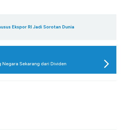
usus Ekspor RI Jadi Sorotan Dunia
 Negara Sekarang dari Dividen