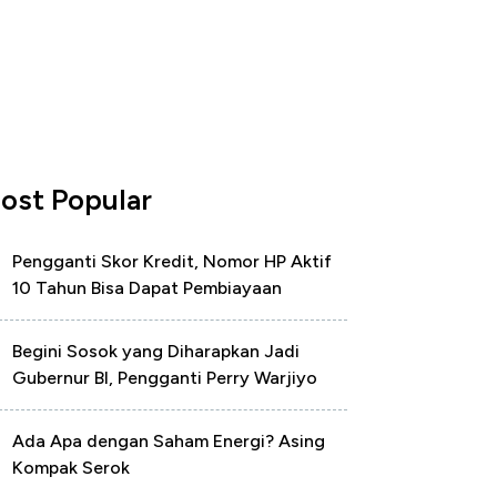
ost Popular
Pengganti Skor Kredit, Nomor HP Aktif
10 Tahun Bisa Dapat Pembiayaan
Begini Sosok yang Diharapkan Jadi
Gubernur BI, Pengganti Perry Warjiyo
Ada Apa dengan Saham Energi? Asing
Kompak Serok