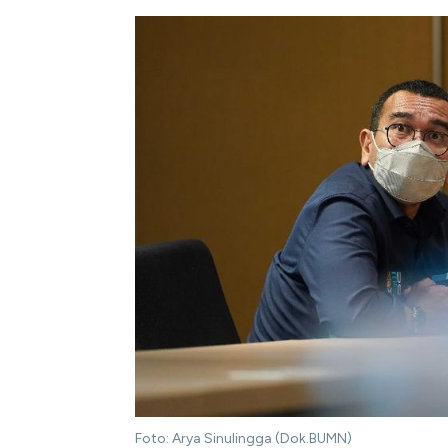
Foto: Arya Sinulingga (Dok.BUMN)