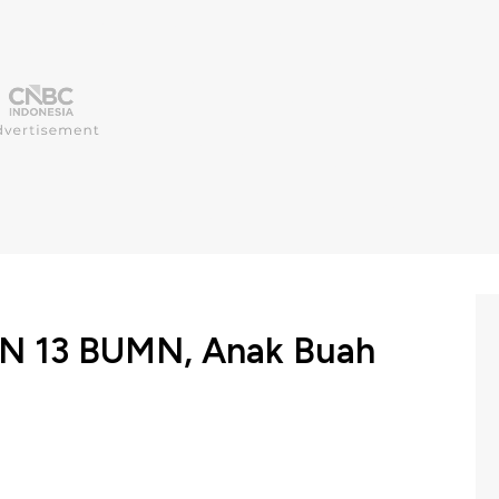
N 13 BUMN, Anak Buah