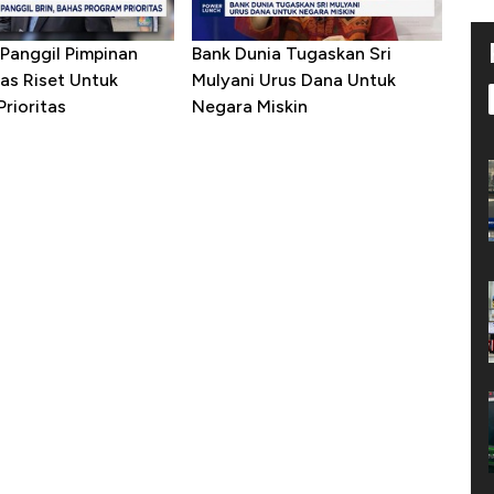
Panggil Pimpinan
Bank Dunia Tugaskan Sri
as Riset Untuk
Mulyani Urus Dana Untuk
rioritas
Negara Miskin