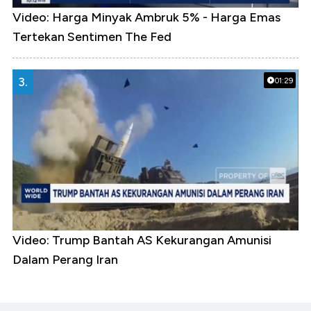
Video: Harga Minyak Ambruk 5% - Harga Emas
Tertekan Sentimen The Fed
3.
01:29
Video: Trump Bantah AS Kekurangan Amunisi
Dalam Perang Iran