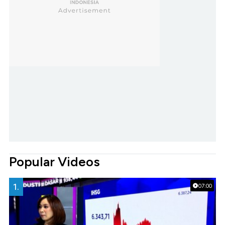
Popular Videos
1.
07:00