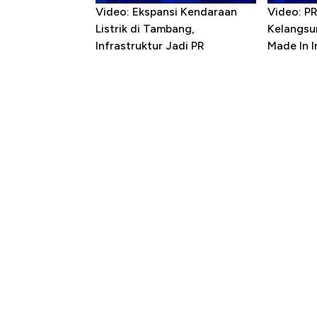
Video: Ekspansi Kendaraan
Video: P
Listrik di Tambang,
Kelangsu
Infrastruktur Jadi PR
Made In 