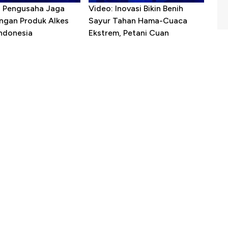
R Pengusaha Jaga
Video: Inovasi Bikin Benih
ngan Produk Alkes
Sayur Tahan Hama-Cuaca
Indonesia
Ekstrem, Petani Cuan