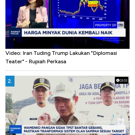
Video: Iran Tuding Trump Lakukan "Diplomasi
Teater" - Rupiah Perkasa
2.
03:03