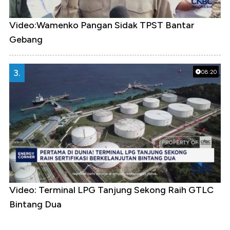
Video:Wamenko Pangan Sidak TPST Bantar
Gebang
3.
08:20
Video: Terminal LPG Tanjung Sekong Raih GTLC
Bintang Dua