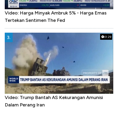
Video: Harga Minyak Ambruk 5% - Harga Emas
Tertekan Sentimen The Fed
3.
01:29
Video: Trump Bantah AS Kekurangan Amunisi
Dalam Perang Iran