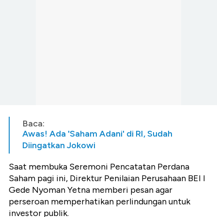
Baca:
Awas! Ada 'Saham Adani' di RI, Sudah
Diingatkan Jokowi
Saat membuka Seremoni Pencatatan Perdana
Saham pagi ini, Direktur Penilaian Perusahaan BEI I
Gede Nyoman Yetna memberi pesan agar
perseroan memperhatikan perlindungan untuk
investor publik.