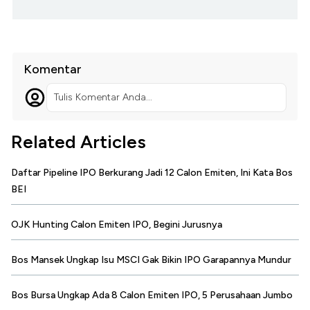
Komentar
Tulis Komentar Anda...
Related Articles
Daftar Pipeline IPO Berkurang Jadi 12 Calon Emiten, Ini Kata Bos
BEI
OJK Hunting Calon Emiten IPO, Begini Jurusnya
Bos Mansek Ungkap Isu MSCI Gak Bikin IPO Garapannya Mundur
Bos Bursa Ungkap Ada 8 Calon Emiten IPO, 5 Perusahaan Jumbo