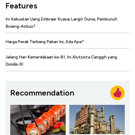
Features
Ini Kekuatan Uang Embraer Kuasai Langit Dunia, Pembunuh
Boeing-Airbus?
Harga Perak Terbang Pekan Ini, Ada Apa?
Jelang Hari Kemerdekaan ke-81, Ini Alutsista Canggih yang
Dimiliki RI
Recommendation