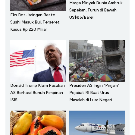
Harga Minyak Dunia Ambruk
Sepekan, Turun di Bawah
Eks Bos Jaringan Resto
US$85/Barel
Sushi Masuk Bui, Terseret
Kasus Rp 220 Miliar
Donald Trump Klaim Pasukan
Presiden AS Ingin "Pinjam"
AS Berhasil Bunuh Pimpinan
Pejabat RI Buat Urus
ISIS
Masalah di Luar Negeri