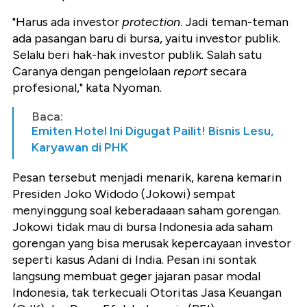
"Harus ada investor
protection
. Jadi teman-teman
ada pasangan baru di bursa, yaitu investor publik.
Selalu beri hak-hak investor publik. Salah satu
Caranya dengan pengelolaan
report
secara
profesional," kata Nyoman.
Baca:
Emiten Hotel Ini Digugat Pailit! Bisnis Lesu,
Karyawan di PHK
Pesan tersebut menjadi menarik, karena kemarin
Presiden Joko Widodo (Jokowi) sempat
menyinggung soal keberadaaan saham gorengan.
Jokowi tidak mau di bursa Indonesia ada saham
gorengan yang bisa merusak kepercayaan investor
seperti kasus Adani di India. Pesan ini sontak
langsung membuat geger jajaran pasar modal
Indonesia, tak terkecuali Otoritas Jasa Keuangan