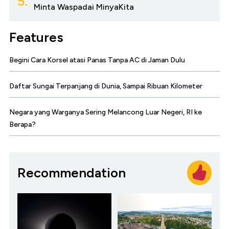
5.
Minta Waspadai MinyaKita
Features
Begini Cara Korsel atasi Panas Tanpa AC di Jaman Dulu
Daftar Sungai Terpanjang di Dunia, Sampai Ribuan Kilometer
Negara yang Warganya Sering Melancong Luar Negeri, RI ke
Berapa?
Recommendation