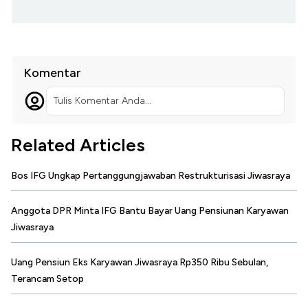
Komentar
Tulis Komentar Anda...
Related Articles
Bos IFG Ungkap Pertanggungjawaban Restrukturisasi Jiwasraya
Anggota DPR Minta IFG Bantu Bayar Uang Pensiunan Karyawan
Jiwasraya
Uang Pensiun Eks Karyawan Jiwasraya Rp350 Ribu Sebulan,
Terancam Setop