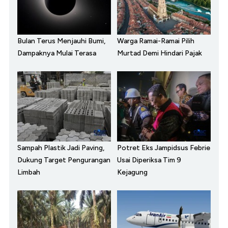
Bulan Terus Menjauhi Bumi,
Warga Ramai-Ramai Pilih
Dampaknya Mulai Terasa
Murtad Demi Hindari Pajak
Sampah Plastik Jadi Paving,
Potret Eks Jampidsus Febrie
Dukung Target Pengurangan
Usai Diperiksa Tim 9
Limbah
Kejagung