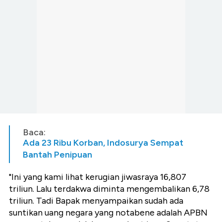
Baca:
Ada 23 Ribu Korban, Indosurya Sempat
Bantah Penipuan
"Ini yang kami lihat kerugian jiwasraya 16,807
triliun. Lalu terdakwa diminta mengembalikan 6,78
triliun. Tadi Bapak menyampaikan sudah ada
suntikan uang negara yang notabene adalah APBN