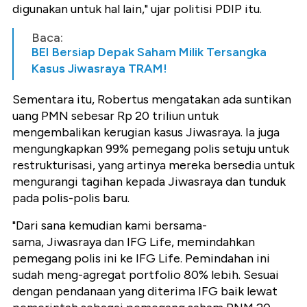
digunakan untuk hal lain," ujar politisi PDIP itu.
Baca:
BEI Bersiap Depak Saham Milik Tersangka
Kasus Jiwasraya TRAM!
Sementara itu, Robertus mengatakan ada suntikan
uang PMN sebesar Rp 20 triliun untuk
mengembalikan kerugian kasus Jiwasraya. Ia juga
mengungkapkan 99% pemegang polis setuju untuk
restrukturisasi, yang artinya mereka bersedia untuk
mengurangi tagihan kepada Jiwasraya dan tunduk
pada polis-polis baru.
"Dari sana kemudian kami bersama-
sama,
Jiwasraya dan IFG Life, memindahkan
pemegang polis ini ke IFG Life. Pemindahan ini
sudah meng-agregat portfolio 80% lebih. Sesuai
dengan pendanaan yang diterima IFG baik lewat