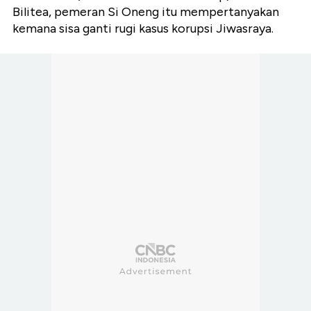
Bilitea, pemeran Si Oneng itu mempertanyakan
kemana sisa ganti rugi kasus korupsi Jiwasraya.