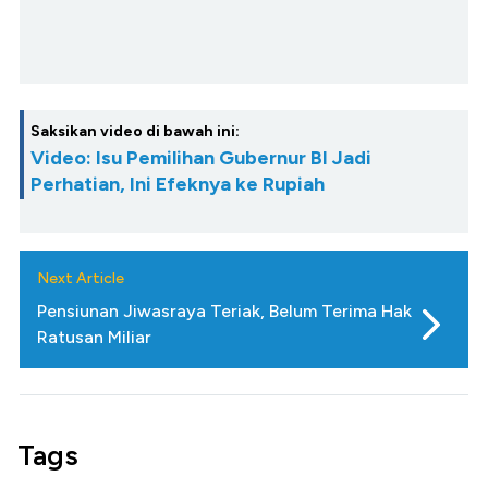
Saksikan video di bawah ini:
Video: Isu Pemilihan Gubernur BI Jadi
Perhatian, Ini Efeknya ke Rupiah
Next Article
Pensiunan Jiwasraya Teriak, Belum Terima Hak
Ratusan Miliar
Tags