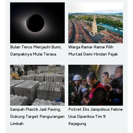
Bulan Terus Menjauhi Bumi,
Warga Ramai-Ramai Pilih
Dampaknya Mulai Terasa
Murtad Demi Hindari Pajak
Sampah Plastik Jadi Paving,
Potret Eks Jampidsus Febrie
Dukung Target Pengurangan
Usai Diperiksa Tim 9
Limbah
Kejagung