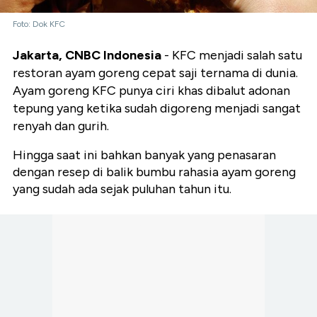
Foto: Dok KFC
Jakarta, CNBC Indonesia
- KFC menjadi salah satu
restoran ayam goreng cepat saji ternama di dunia.
Ayam goreng KFC punya ciri khas dibalut adonan
tepung yang ketika sudah digoreng menjadi sangat
renyah dan gurih.
Hingga saat ini bahkan banyak yang penasaran
dengan resep di balik bumbu rahasia ayam goreng
yang sudah ada sejak puluhan tahun itu.