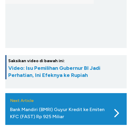
Saksikan video di bawah ini:
Video: Isu Pemilihan Gubernur BI Jadi
Perhatian, Ini Efeknya ke Rupiah
Next Article
Bank Mandiri (BMRI) Guyur Kredit ke Emiten
KFC (FAST) Rp 925 Miliar