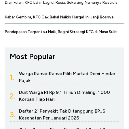
Diam-diam KFC Lahir Lagi di Rusia, Sekarang Namanya Rostic's
Kabar Gembira, KFC Gak Bakal Naikin Harga! Ini Janji Bosnya
Pendapatan Terpantau Naik, Begini Strategi KFC di Masa Sulit
Most Popular
Warga Ramai-Ramai Pilih Murtad Demi Hindari
1.
Pajak
Duit Warga RI Rp 9,1 Triliun Dimaling, 1.000
2.
Korban Tiap Hari
Daftar 21 Penyakit Tak Ditanggung BPJS
3.
Kesehatan Per Januari 2026