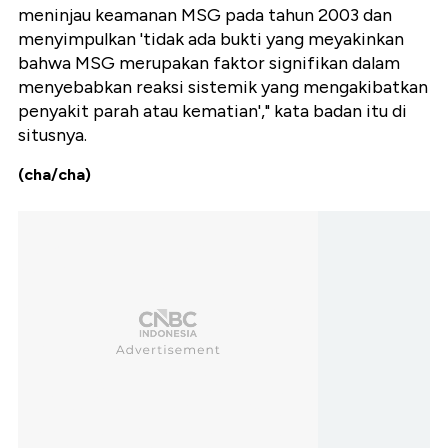
meninjau keamanan MSG pada tahun 2003 dan
menyimpulkan 'tidak ada bukti yang meyakinkan
bahwa MSG merupakan faktor signifikan dalam
menyebabkan reaksi sistemik yang mengakibatkan
penyakit parah atau kematian'," kata badan itu di
situsnya.
(cha/cha)