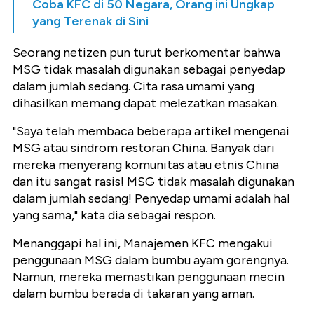
Coba KFC di 50 Negara, Orang ini Ungkap
yang Terenak di Sini
Seorang netizen pun turut berkomentar bahwa
MSG tidak masalah digunakan sebagai penyedap
dalam jumlah sedang. Cita rasa umami yang
dihasilkan memang dapat melezatkan masakan.
"Saya telah membaca beberapa artikel mengenai
MSG atau sindrom restoran China. Banyak dari
mereka menyerang komunitas atau etnis China
dan itu sangat rasis! MSG tidak masalah digunakan
dalam jumlah sedang! Penyedap umami adalah hal
yang sama," kata dia sebagai respon.
Menanggapi hal ini, Manajemen KFC mengakui
penggunaan MSG dalam bumbu ayam gorengnya.
Namun, mereka memastikan penggunaan mecin
dalam bumbu berada di takaran yang aman.