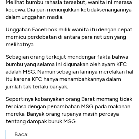
Melihat bumbu rahasia tersebut, wanita ini merasa
kecewa. Dia pun menunjukkan ketidaksenangannya
dalam unggahan media.
Unggahan Facebook milik wanita itu dengan cepat
memicu perdebatan di antara para netizen yang
melihatnya.
Sebagian orang terkejut mendengar fakta bahwa
bumbu yang selama ini digunakan oleh ayam KFC
adalah MSG. Namun sebagian lainnya merelakan hal
itu karena KFC hanya menambahkannya dalam
jumlah tak terlalu banyak.
Sepertinya kebanyakan orang Barat memang tidak
terbiasa dengan penambahan MSG pada makanan
mereka. Banyak orang rupanya masih percaya
tentang dampak buruk MSG.
Baca: