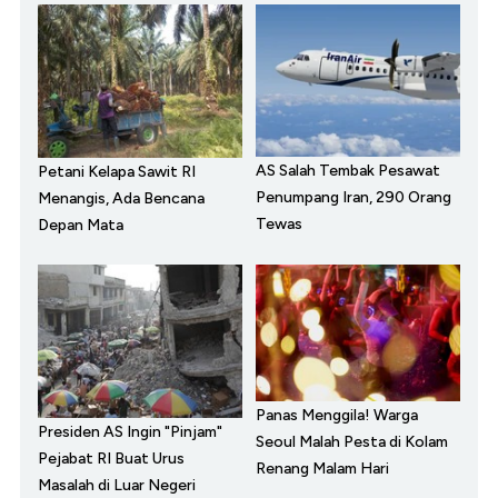
AS Salah Tembak Pesawat
Petani Kelapa Sawit RI
Penumpang Iran, 290 Orang
Menangis, Ada Bencana
Tewas
Depan Mata
Panas Menggila! Warga
Presiden AS Ingin "Pinjam"
Seoul Malah Pesta di Kolam
Pejabat RI Buat Urus
Renang Malam Hari
Masalah di Luar Negeri