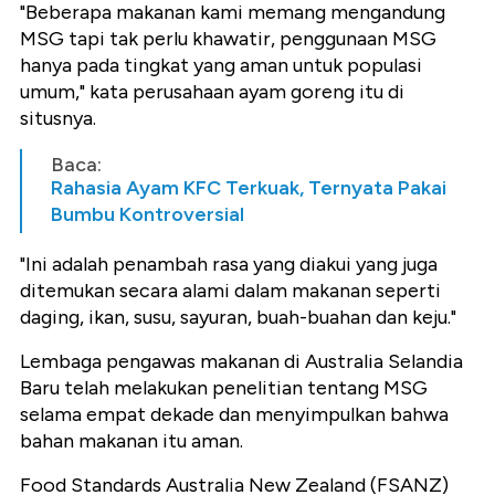
"Beberapa makanan kami memang mengandung
MSG tapi tak perlu khawatir, penggunaan MSG
hanya pada tingkat yang aman untuk populasi
umum," kata perusahaan ayam goreng itu di
situsnya.
Baca:
Rahasia Ayam KFC Terkuak, Ternyata Pakai
Bumbu Kontroversial
"Ini adalah penambah rasa yang diakui yang juga
ditemukan secara alami dalam makanan seperti
daging, ikan, susu, sayuran, buah-buahan dan keju."
Lembaga pengawas makanan di Australia Selandia
Baru telah melakukan penelitian tentang MSG
selama empat dekade dan menyimpulkan bahwa
bahan makanan itu aman.
Food Standards Australia New Zealand (FSANZ)