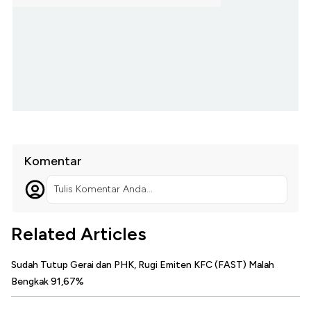
Komentar
Tulis Komentar Anda...
Related Articles
Sudah Tutup Gerai dan PHK, Rugi Emiten KFC (FAST) Malah
Bengkak 91,67%