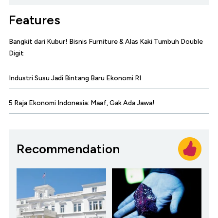
Features
Bangkit dari Kubur! Bisnis Furniture & Alas Kaki Tumbuh Double
Digit
Industri Susu Jadi Bintang Baru Ekonomi RI
5 Raja Ekonomi Indonesia: Maaf, Gak Ada Jawa!
Recommendation