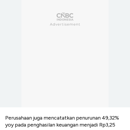
Perusahaan juga mencatatkan penurunan 49,32%
yoy pada penghasilan keuangan menjadi Rp3,25