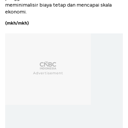
meminimalisir biaya tetap dan mencapai skala
ekonomi.
(mkh/mkh)