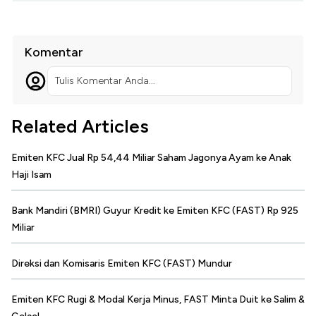
Komentar
Tulis Komentar Anda...
Related Articles
Emiten KFC Jual Rp 54,44 Miliar Saham Jagonya Ayam ke Anak
Haji Isam
Bank Mandiri (BMRI) Guyur Kredit ke Emiten KFC (FAST) Rp 925
Miliar
Direksi dan Komisaris Emiten KFC (FAST) Mundur
Emiten KFC Rugi & Modal Kerja Minus, FAST Minta Duit ke Salim &