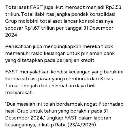
Total aset FAST juga ikut merosot menjadi Rp3,53
triliun. Total liabilitas jangka pendek konsolidasi
Grup melebihi total aset lancar konsolidasinya
sebesar Rp1,67 triliun per tanggal 31 Desember
2024.
Perusahaan juga mengungkapkan mereka tidak
memenuhi rasio keuangan untuk pinjaman bank
yang ditetapkan pada perjanjian kredit.
FAST menyalahkan kondisi keuangan yang buruk ini
karena situasi pasar yang memburuk dari Krisis
Timur Tengah dan pelemahan daya beli
masyarakat.
"Dua masalah ini telah berdampak negatif terhadap
hasil Grup untuk tahun yang berakhir pada 31
Desember 2024," ungkap FAST dalam laporan
keuangannya, dikutip Rabu (23/4/2025).