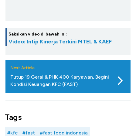
Saksikan video di bawah ini:
Video: Intip Kinerja Terkini MTEL & KAEF
Next Article
Tutup 19 Gerai & PHK 400 Karyawan, Begini
Kondisi Keuangan KFC (FAST)
Tags
#kfc
#fast
#fast food indonesia