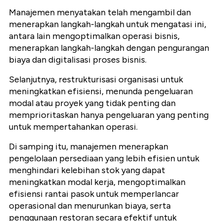
Manajemen menyatakan telah mengambil dan
menerapkan langkah-langkah untuk mengatasi ini,
antara lain mengoptimalkan operasi bisnis,
menerapkan langkah-langkah dengan pengurangan
biaya dan digitalisasi proses bisnis.
Selanjutnya, restrukturisasi organisasi untuk
meningkatkan efisiensi, menunda pengeluaran
modal atau proyek yang tidak penting dan
memprioritaskan hanya pengeluaran yang penting
untuk mempertahankan operasi.
Di samping itu, manajemen menerapkan
pengelolaan persediaan yang lebih efisien untuk
menghindari kelebihan stok yang dapat
meningkatkan modal kerja, mengoptimalkan
efisiensi rantai pasok untuk memperlancar
operasional dan menurunkan biaya, serta
penggunaan restoran secara efektif untuk