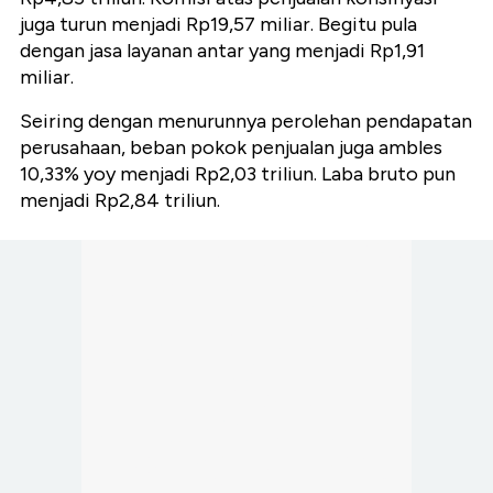
juga turun menjadi Rp19,57 miliar. Begitu pula
dengan jasa layanan antar yang menjadi Rp1,91
miliar.
Seiring dengan menurunnya perolehan pendapatan
perusahaan, beban pokok penjualan juga ambles
10,33% yoy menjadi Rp2,03 triliun. Laba bruto pun
menjadi Rp2,84 triliun.