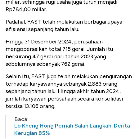
miliar, sehingga rugi usaha juga turun menjadi
Rp784,00 miliar.
Padahal, FAST telah melakukan berbagai upaya
efisiensi sepanjang tahun lalu.
Hingga 31 Desember 2024, perusahaan
mengoperasikan total 715 gerai. Jumlah itu
berkurang 47 gerai dari tahun 2023 yang
sebelumnya sebanyak 762 gerai.
Selain itu, FAST juga telah melakukan pengurangan
terhadap karyawannya sebanyak 2.883 orang
sepanjang tahun lalu. Hingga akhir tahun 2024,
jumlah karyawan perusahaan secara konsolidasi
tersisa 13.106 orang.
Baca:
Lo Kheng Hong Pernah Salah Langkah, Derita
Kerugian 85%