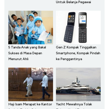
Untuk Belanja Pegawai
5 Tanda Anak yang Bakal
Gen Z Kompak Tinggalkan
Sukses di Masa Depan
Smartphone, Kompak Pindah
Menurut Ahli
ke Penggantinya
Haji Isam Merapat ke Kantor
Yacht Mewahnya Tolak