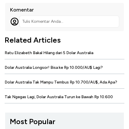
Komentar
Tulis Komentar Anda...
Related Articles
Ratu Elizabeth Bakal Hilang dari 5 Dolar Australia
Dolar Australia Longsor! Bisa ke Rp 10.000/AU$ Lagi?
Dolar Australia Tak Mampu Tembus Rp 10.700/AU$, Ada Apa?
Tak Ngegas Lagi, Dolar Australia Turun ke Bawah Rp 10.600
Most Popular