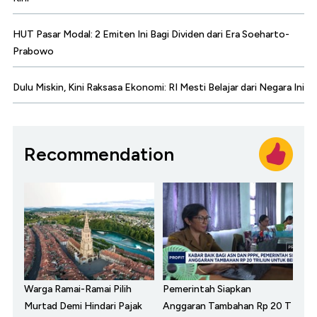
HUT Pasar Modal: 2 Emiten Ini Bagi Dividen dari Era Soeharto-
Prabowo
Dulu Miskin, Kini Raksasa Ekonomi: RI Mesti Belajar dari Negara Ini
Recommendation
Warga Ramai-Ramai Pilih
Pemerintah Siapkan
Murtad Demi Hindari Pajak
Anggaran Tambahan Rp 20 T