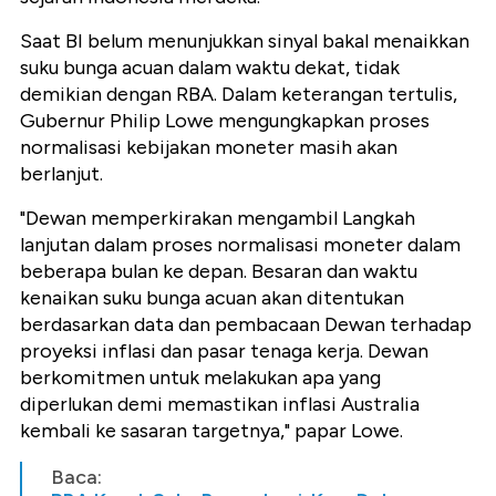
Saat BI belum menunjukkan sinyal bakal menaikkan
suku bunga acuan dalam waktu dekat, tidak
demikian dengan RBA. Dalam keterangan tertulis,
Gubernur Philip Lowe mengungkapkan proses
normalisasi kebijakan moneter masih akan
berlanjut.
"Dewan memperkirakan mengambil Langkah
lanjutan dalam proses normalisasi moneter dalam
beberapa bulan ke depan. Besaran dan waktu
kenaikan suku bunga acuan akan ditentukan
berdasarkan data dan pembacaan Dewan terhadap
proyeksi inflasi dan pasar tenaga kerja. Dewan
berkomitmen untuk melakukan apa yang
diperlukan demi memastikan inflasi Australia
kembali ke sasaran targetnya," papar Lowe.
Baca: