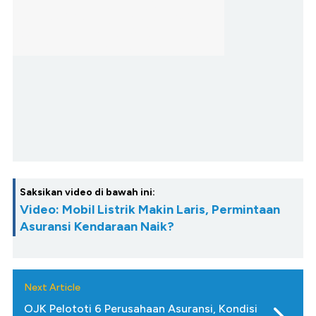
Saksikan video di bawah ini:
Video: Mobil Listrik Makin Laris, Permintaan
Asuransi Kendaraan Naik?
Next Article
OJK Pelototi 6 Perusahaan Asuransi, Kondisi