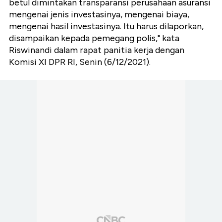
betul dimintakan transparansi perusahaan asuransi
mengenai jenis investasinya, mengenai biaya,
mengenai hasil investasinya. Itu harus dilaporkan,
disampaikan kepada pemegang polis," kata
Riswinandi dalam rapat panitia kerja dengan
Komisi XI DPR RI, Senin (6/12/2021).