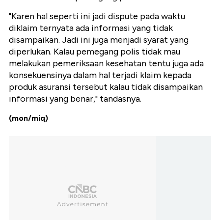
"Karen hal seperti ini jadi dispute pada waktu
diklaim ternyata ada informasi yang tidak
disampaikan. Jadi ini juga menjadi syarat yang
diperlukan. Kalau pemegang polis tidak mau
melakukan pemeriksaan kesehatan tentu juga ada
konsekuensinya dalam hal terjadi klaim kepada
produk asuransi tersebut kalau tidak disampaikan
informasi yang benar," tandasnya.
(mon/miq)