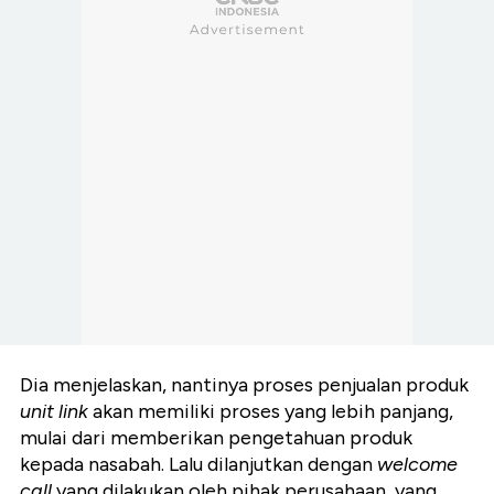
Dia menjelaskan, nantinya proses penjualan produk
unit link
akan memiliki proses yang lebih panjang,
mulai dari memberikan pengetahuan produk
kepada nasabah. Lalu dilanjutkan dengan
welcome
call
yang dilakukan oleh pihak perusahaan, yang