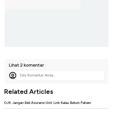
Lihat 2 komentar
Tulis Komentar Anda...
Related Articles
OJK: Jangan Beli Asuransi Unit Link Kalau Belum Paham