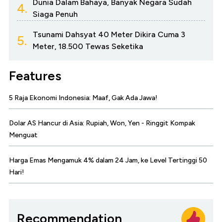
Dunia Dalam Bahaya, Banyak Negara Sudah
4.
Siaga Penuh
Tsunami Dahsyat 40 Meter Dikira Cuma 3
5.
Meter, 18.500 Tewas Seketika
Features
5 Raja Ekonomi Indonesia: Maaf, Gak Ada Jawa!
Dolar AS Hancur di Asia: Rupiah, Won, Yen - Ringgit Kompak
Menguat
Harga Emas Mengamuk 4% dalam 24 Jam, ke Level Tertinggi 50
Hari!
Recommendation