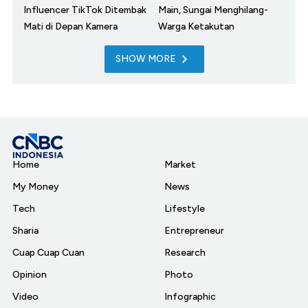
Influencer TikTok Ditembak
Main, Sungai Menghilang-
Mati di Depan Kamera
Warga Ketakutan
SHOW MORE
Home
Market
My Money
News
Tech
Lifestyle
Sharia
Entrepreneur
Cuap Cuap Cuan
Research
Opinion
Photo
Video
Infographic