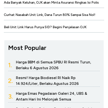
Ada Banyak Keluhan, OJK akan Minta Asuransi Ringkas Isi Polis
Curhat Nasabah Unit Link, Dana Turun 80% Sampai Sisa Nol!
Beli Unit Link Harus Punya SID? Begini Penjelasan OJK
Most Popular
Harga BBM di Semua SPBU RI Resmi Turun,
1.
Berlaku 6 Agustus 2026
Resmi! Harga Biodiesel RI Naik Rp
2.
14.924/Liter, Berlaku Agustus 2026
Harga Emas Pegadaian Galeri 24, UBS &
3.
Antam Hari Ini Melonjak Semua