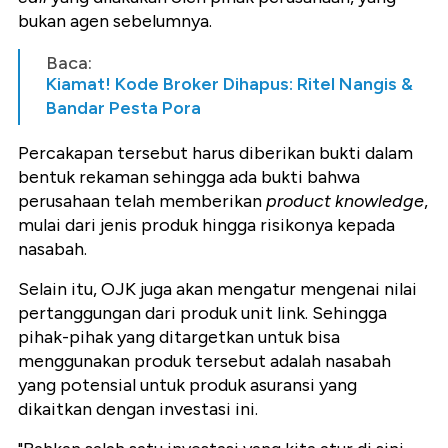
bukan agen sebelumnya.
Baca:
Kiamat! Kode Broker Dihapus: Ritel Nangis &
Bandar Pesta Pora
Percakapan tersebut harus diberikan bukti dalam
bentuk rekaman sehingga ada bukti bahwa
perusahaan telah memberikan
product knowledge
,
mulai dari jenis produk hingga risikonya kepada
nasabah.
Selain itu, OJK juga akan mengatur mengenai nilai
pertanggungan dari produk unit link. Sehingga
pihak-pihak yang ditargetkan untuk bisa
menggunakan produk tersebut adalah nasabah
yang potensial untuk produk asuransi yang
dikaitkan dengan investasi ini.