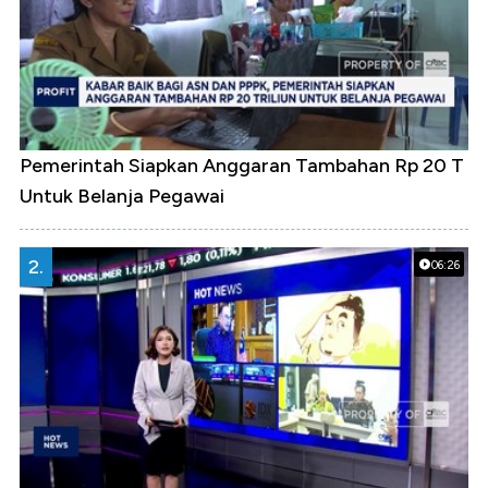
Pemerintah Siapkan Anggaran Tambahan Rp 20 T
Untuk Belanja Pegawai
2.
06:26