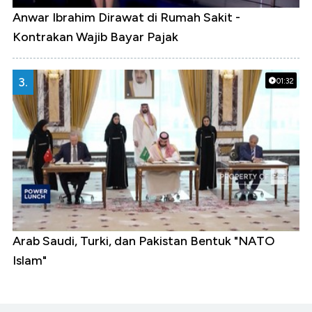
Anwar Ibrahim Dirawat di Rumah Sakit -
Kontrakan Wajib Bayar Pajak
3.
01:32
Arab Saudi, Turki, dan Pakistan Bentuk "NATO
Islam"