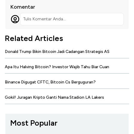
Komentar
Tulis Komentar Anda...
Related Articles
Donald Trump Bikin Bitcoin Jadi Cadangan Strategis AS
Apa Itu Halving Bitcoin? Investor Wajib Tahu Biar Cuan
Binance Digugat CFTC, Bitcoin Cs Berguguran?
Gokil! Juragan Kripto Ganti Nama Stadion LA Lakers
Most Popular