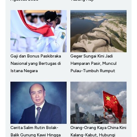
Gaji dan Bonus Paskibraka
Geger Sungai Kini Jadi
Nasional yang Bertugas di
Hamparan Pasir, Muncul
Istana Negara
Pulau-Tumbuh Rumput
Cerita Salim Rutin Bolak-
Orang-Orang Kaya China Kini
Balik Gunung Kawi Hingga
Kalang-Kabut, Hubungi