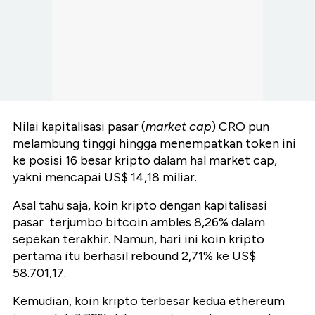
Nilai kapitalisasi pasar (
market cap
) CRO pun
melambung tinggi hingga menempatkan token ini
ke posisi 16 besar kripto dalam hal market cap,
yakni mencapai US$ 14,18 miliar.
Asal tahu saja, koin kripto dengan kapitalisasi
pasar terjumbo bitcoin ambles 8,26% dalam
sepekan terakhir. Namun, hari ini koin kripto
pertama itu berhasil rebound 2,71% ke US$
58.701,17.
Kemudian, koin kripto terbesar kedua ethereum