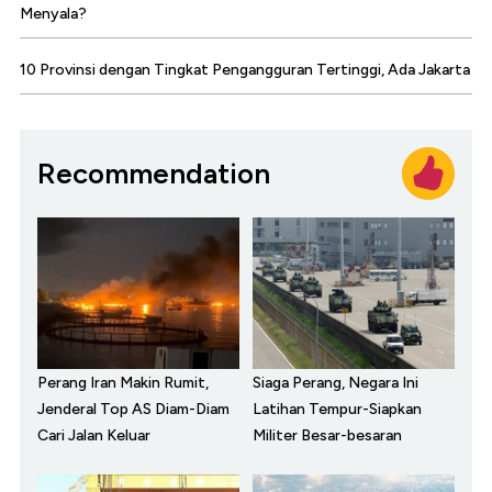
Menyala?
10 Provinsi dengan Tingkat Pengangguran Tertinggi, Ada Jakarta
Recommendation
Perang Iran Makin Rumit,
Siaga Perang, Negara Ini
Jenderal Top AS Diam-Diam
Latihan Tempur-Siapkan
Cari Jalan Keluar
Militer Besar-besaran