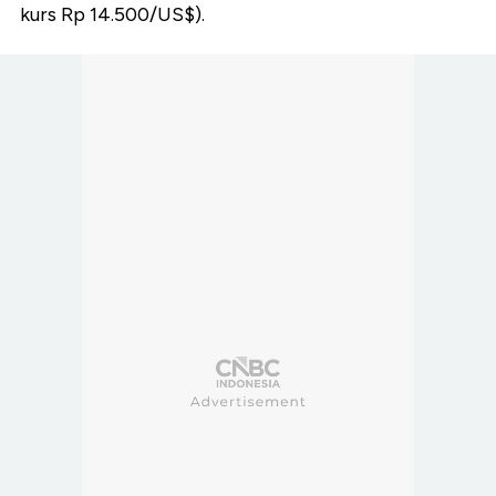
kurs Rp 14.500/US$).