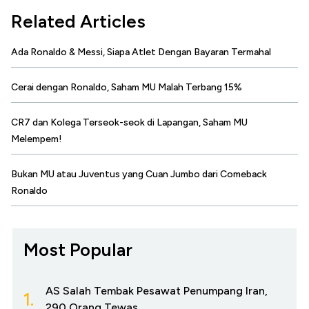
Related Articles
Ada Ronaldo & Messi, Siapa Atlet Dengan Bayaran Termahal
Cerai dengan Ronaldo, Saham MU Malah Terbang 15%
CR7 dan Kolega Terseok-seok di Lapangan, Saham MU
Melempem!
Bukan MU atau Juventus yang Cuan Jumbo dari Comeback
Ronaldo
Most Popular
AS Salah Tembak Pesawat Penumpang Iran,
1.
290 Orang Tewas