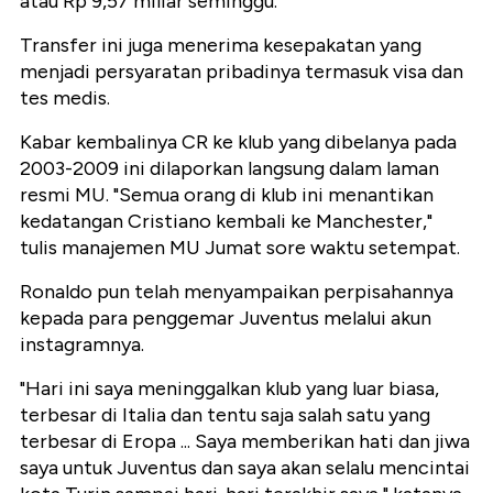
atau Rp 9,57 miliar seminggu.
Transfer ini juga menerima kesepakatan yang
menjadi persyaratan pribadinya termasuk visa dan
tes medis.
Kabar kembalinya CR ke klub yang dibelanya pada
2003-2009 ini dilaporkan langsung dalam laman
resmi MU. "Semua orang di klub ini menantikan
kedatangan Cristiano kembali ke Manchester,"
tulis manajemen MU Jumat sore waktu setempat.
Ronaldo pun telah menyampaikan perpisahannya
kepada para penggemar Juventus melalui akun
instagramnya.
"Hari ini saya meninggalkan klub yang luar biasa,
terbesar di Italia dan tentu saja salah satu yang
terbesar di Eropa ... Saya memberikan hati dan jiwa
saya untuk Juventus dan saya akan selalu mencintai