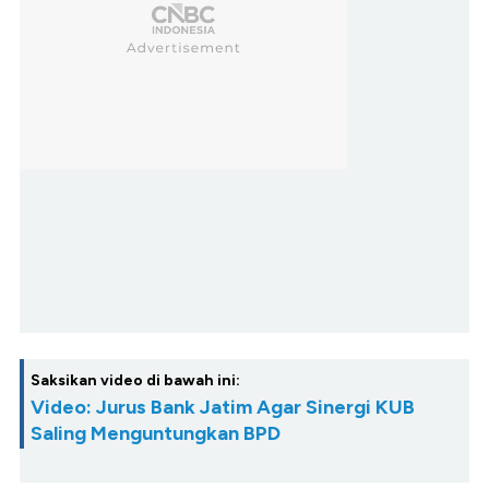
Saksikan video di bawah ini:
Video: Jurus Bank Jatim Agar Sinergi KUB
Saling Menguntungkan BPD