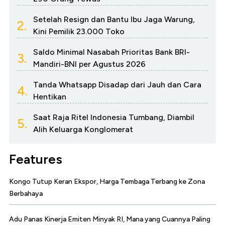
Setelah Resign dan Bantu Ibu Jaga Warung,
2.
Kini Pemilik 23.000 Toko
Saldo Minimal Nasabah Prioritas Bank BRI-
3.
Mandiri-BNI per Agustus 2026
Tanda Whatsapp Disadap dari Jauh dan Cara
4.
Hentikan
Saat Raja Ritel Indonesia Tumbang, Diambil
5.
Alih Keluarga Konglomerat
Features
Kongo Tutup Keran Ekspor, Harga Tembaga Terbang ke Zona
Berbahaya
Adu Panas Kinerja Emiten Minyak RI, Mana yang Cuannya Paling