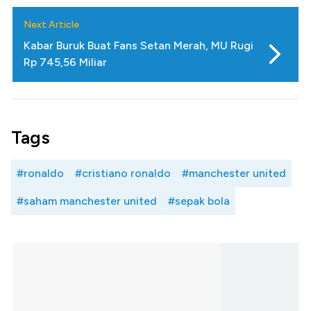
Next Article
Kabar Buruk Buat Fans Setan Merah, MU Rugi
Rp 745,56 Miliar
Tags
#ronaldo
#cristiano ronaldo
#manchester united
#saham manchester united
#sepak bola