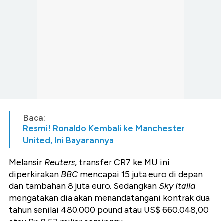
Baca:
Resmi! Ronaldo Kembali ke Manchester
United, Ini Bayarannya
Melansir
Reuters
, transfer CR7 ke MU ini
diperkirakan
BBC
mencapai 15 juta euro di depan
dan tambahan 8 juta euro. Sedangkan
Sky Italia
mengatakan dia akan menandatangani kontrak dua
tahun senilai 480.000 pound atau US$ 660.048,00