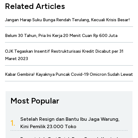
Related Articles
Jangan Harap Suku Bunga Rendah Terulang, Kecuali Krisis Besar!
Belum 30 Tahun, Pria Ini Kerja 20 Menit Cuan Rp 600 Juta
OJK Tegaskan Insentif Restrukturisasi Kredit Dicabut per 31
Maret 2023
Kabar Gembira! Kayaknya Puncak Covid-19 Omicron Sudah Lewat
Most Popular
Setelah Resign dan Bantu Ibu Jaga Warung,
1.
Kini Pemilik 23.000 Toko