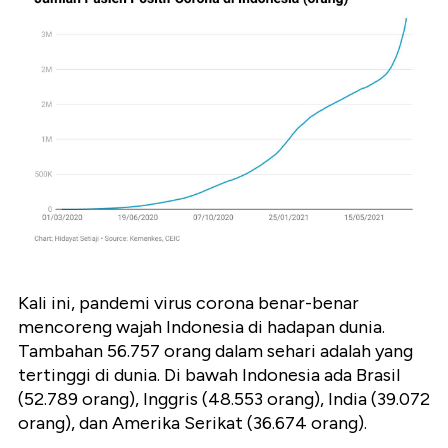
Kali ini, pandemi virus corona benar-benar
mencoreng wajah Indonesia di hadapan dunia.
Tambahan 56.757 orang dalam sehari adalah yang
tertinggi di dunia. Di bawah Indonesia ada Brasil
(52.789 orang), Inggris (48.553 orang), India (39.072
orang), dan Amerika Serikat (36.674 orang).