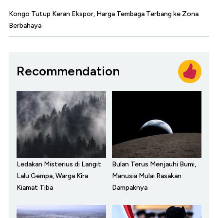
Kongo Tutup Keran Ekspor, Harga Tembaga Terbang ke Zona
Berbahaya
Recommendation
Ledakan Misterius di Langit
Bulan Terus Menjauhi Bumi,
Lalu Gempa, Warga Kira
Manusia Mulai Rasakan
Kiamat Tiba
Dampaknya