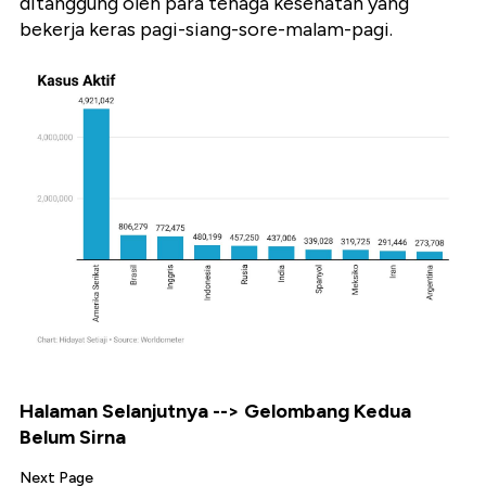
ditanggung oleh para tenaga kesehatan yang
bekerja keras pagi-siang-sore-malam-pagi.
Halaman Selanjutnya --> Gelombang Kedua
Belum Sirna
Next Page