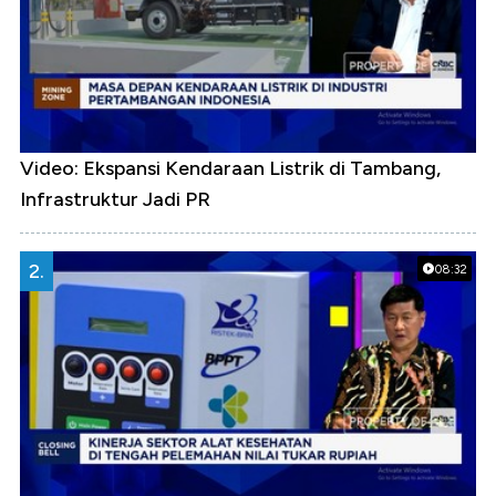
Video: Ekspansi Kendaraan Listrik di Tambang,
Infrastruktur Jadi PR
2.
08:32