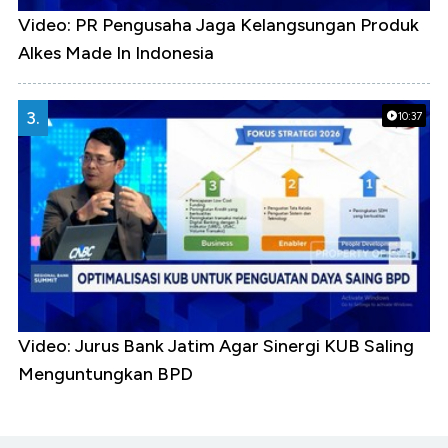
Video: PR Pengusaha Jaga Kelangsungan Produk
Alkes Made In Indonesia
3.
10:37
Video: Jurus Bank Jatim Agar Sinergi KUB Saling
Menguntungkan BPD