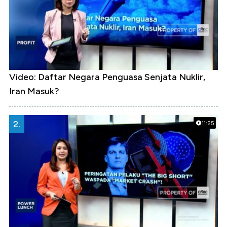
Video: Daftar Negara Penguasa Senjata Nuklir,
Iran Masuk?
2.
11:25