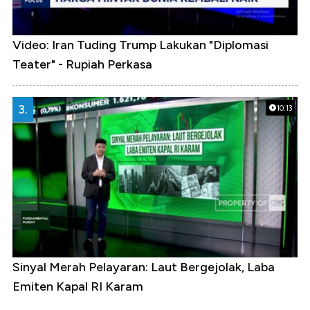
Video: Iran Tuding Trump Lakukan "Diplomasi
Teater" - Rupiah Perkasa
3.
10:13
Sinyal Merah Pelayaran: Laut Bergejolak, Laba
Emiten Kapal RI Karam