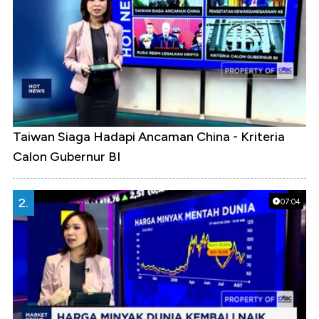
Taiwan Siaga Hadapi Ancaman China - Kriteria
Calon Gubernur BI
2.
07:04