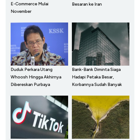
E-Commerce Mulai
Besaran ke Iran
November
Duduk Perkara Utang
Bank-Bank Diminta Siaga
Whoosh Hingga Akhirnya
Hadapi Petaka Besar,
Dibereskan Purbaya
Korbannya Sudah Banyak