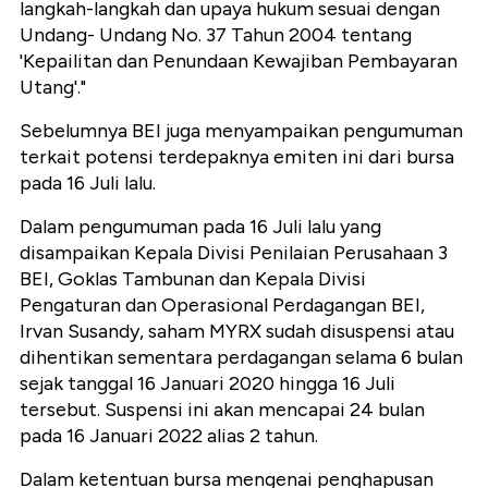
langkah-langkah dan upaya hukum sesuai dengan
Undang- Undang No. 37 Tahun 2004 tentang
'Kepailitan dan Penundaan Kewajiban Pembayaran
Utang'."
Sebelumnya BEI juga menyampaikan pengumuman
terkait potensi terdepaknya emiten ini dari bursa
pada 16 Juli lalu.
Dalam pengumuman pada 16 Juli lalu yang
disampaikan Kepala Divisi Penilaian Perusahaan 3
BEI, Goklas Tambunan dan Kepala Divisi
Pengaturan dan Operasional Perdagangan BEI,
Irvan Susandy, saham MYRX sudah disuspensi atau
dihentikan sementara perdagangan selama 6 bulan
sejak tanggal 16 Januari 2020 hingga 16 Juli
tersebut. Suspensi ini akan mencapai 24 bulan
pada 16 Januari 2022 alias 2 tahun.
Dalam ketentuan bursa mengenai penghapusan