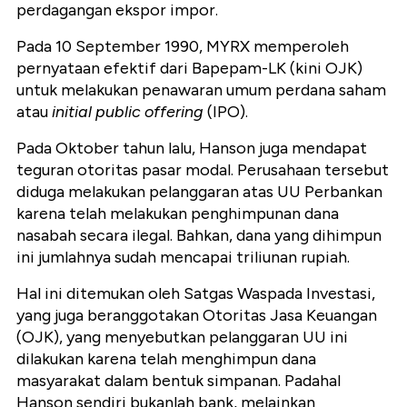
perdagangan ekspor impor.
Pada 10 September 1990, MYRX memperoleh
pernyataan efektif dari Bapepam-LK (kini OJK)
untuk melakukan penawaran umum perdana saham
atau
initial public offering
(IPO).
Pada Oktober tahun lalu, Hanson juga mendapat
teguran otoritas pasar modal. Perusahaan tersebut
diduga melakukan pelanggaran atas UU Perbankan
karena telah melakukan penghimpunan dana
nasabah secara ilegal. Bahkan, dana yang dihimpun
ini jumlahnya sudah mencapai triliunan rupiah.
Hal ini ditemukan oleh Satgas Waspada Investasi,
yang juga beranggotakan Otoritas Jasa Keuangan
(OJK), yang menyebutkan pelanggaran UU ini
dilakukan karena telah menghimpun dana
masyarakat dalam bentuk simpanan. Padahal
Hanson sendiri bukanlah bank, melainkan