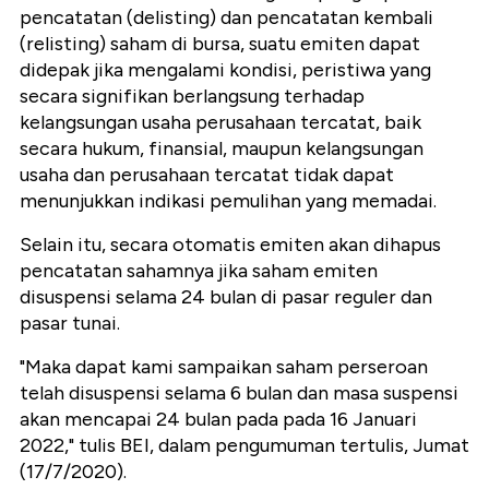
pencatatan (delisting) dan pencatatan kembali
(relisting) saham di bursa, suatu emiten dapat
didepak jika mengalami kondisi, peristiwa yang
secara signifikan berlangsung terhadap
kelangsungan usaha perusahaan tercatat, baik
secara hukum, finansial, maupun kelangsungan
usaha dan perusahaan tercatat tidak dapat
menunjukkan indikasi pemulihan yang memadai.
Selain itu, secara otomatis emiten akan dihapus
pencatatan sahamnya jika saham emiten
disuspensi selama 24 bulan di pasar reguler dan
pasar tunai.
"Maka dapat kami sampaikan saham perseroan
telah disuspensi selama 6 bulan dan masa suspensi
akan mencapai 24 bulan pada pada 16 Januari
2022," tulis BEI, dalam pengumuman tertulis, Jumat
(17/7/2020).