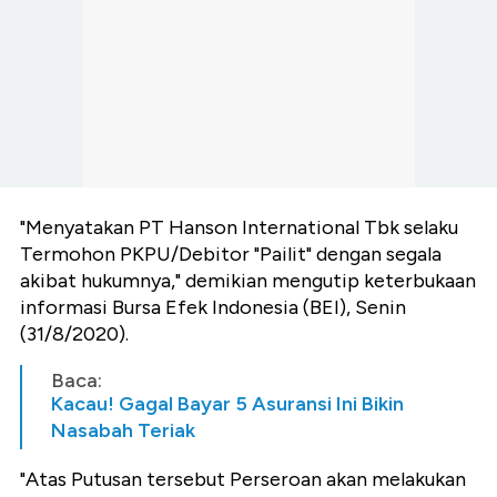
"Menyatakan PT Hanson International Tbk selaku
Termohon PKPU/Debitor "Pailit" dengan segala
akibat hukumnya," demikian mengutip keterbukaan
informasi Bursa Efek Indonesia (BEI), Senin
(31/8/2020).
Baca:
Kacau! Gagal Bayar 5 Asuransi Ini Bikin
Nasabah Teriak
"Atas Putusan tersebut Perseroan akan melakukan