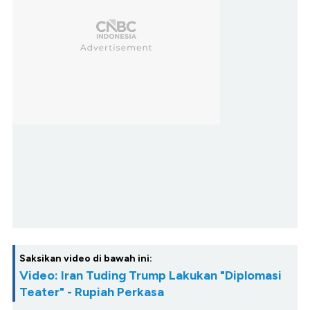
Saksikan video di bawah ini:
Video: Iran Tuding Trump Lakukan "Diplomasi
Teater" - Rupiah Perkasa