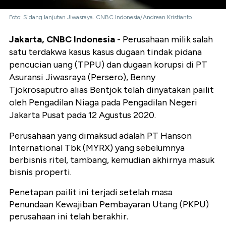
Foto: Sidang lanjutan Jiwasraya. CNBC Indonesia/Andrean Kristianto
Jakarta, CNBC Indonesia
- Perusahaan milik salah
satu terdakwa kasus kasus dugaan tindak pidana
pencucian uang (TPPU) dan dugaan korupsi di PT
Asuransi Jiwasraya (Persero), Benny
Tjokrosaputro alias Bentjok telah dinyatakan pailit
oleh Pengadilan Niaga pada Pengadilan Negeri
Jakarta Pusat pada 12 Agustus 2020.
Perusahaan yang dimaksud adalah PT Hanson
International Tbk (MYRX) yang sebelumnya
berbisnis ritel, tambang, kemudian akhirnya masuk
bisnis properti.
Penetapan pailit ini terjadi setelah masa
Penundaan Kewajiban Pembayaran Utang (PKPU)
perusahaan ini telah berakhir.