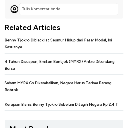
Tulis Komentar Anda...
Related Articles
Benny Tjokro Diblacklist Seumur Hidup dari Pasar Modal, Ini
Kasusnya
4 Tahun Disuspen, Emiten Bentjok (MYRX) Antre Ditendang
Bursa
Saham MYRX Cs Dikembalikan, Negara Harus Terima Barang
Bobrok
Kerajaan Bisnis Benny Tjokro Sebelum Ditagih Negara Rp 2,4 T