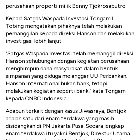
perusahaan properti milik Benny Tjokrosaputro.
Kepala Satgas Waspada Investasi Tongam L.
Tobing mengatakan pihaknya telah melakukan
pemanggilan kepada direksi Hanson dan melakukan
investigasi lebih lanjut.
"Satgas Waspada Investasi telah memanggil direksi
Hanson sehubungan dengan kegiatan perusahaan
menghimpun dana masyarakat dalam bentuk
simpanan yang diduga melanggar UU Perbankan.
Hanson International bukan bank, tetapi
melakukan kegiatan seperti bank," kata Tongam
kepada CNBC Indonesia.
Adapun terkait dengan kasus Jiwasraya, Bentjok
adalah satu dari enam terdakwa yang masih
disidangkan di PN Jakarta Pusa. Secara lengkap
enam terdakwa itu yakni Bentjok, Direktur Utama