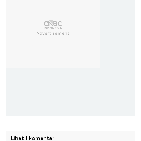
Lihat 1 komentar