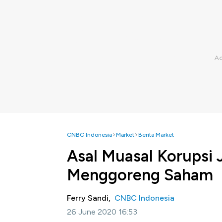
CNBC Indonesia
Market
Berita Market
Asal Muasal Korupsi 
Menggoreng Saham
Ferry Sandi,
CNBC Indonesia
26 June 2020 16:53