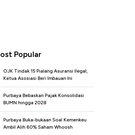
ost Popular
OJK Tindak 15 Pialang Asuransi Ilegal,
Ketua Asosiasi Beri Imbauan Ini
Purbaya Bebaskan Pajak Konsolidasi
BUMN hingga 2028
Purbaya Buka-bukaan Soal Kemenkeu
Ambil Alih 60% Saham Whoosh