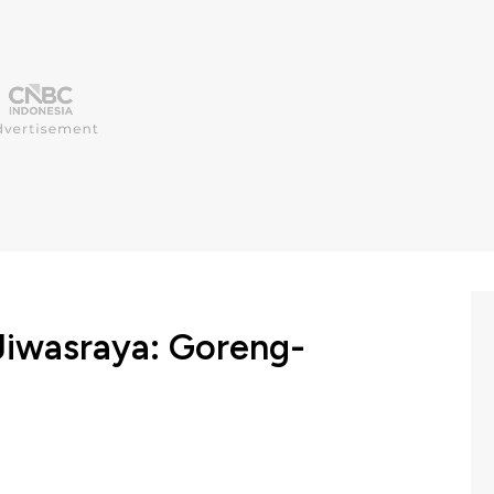
Jiwasraya: Goreng-