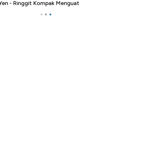
n - Ringgit Kompak Menguat