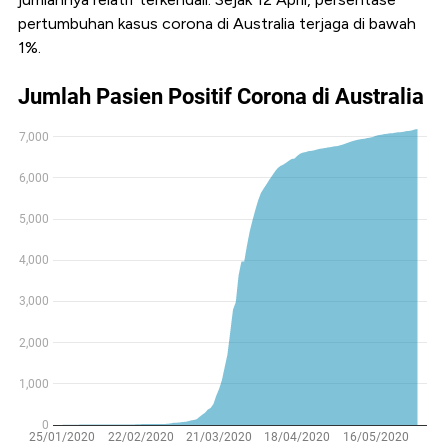
pertumbuhan kasus corona di Australia terjaga di bawah
1%.