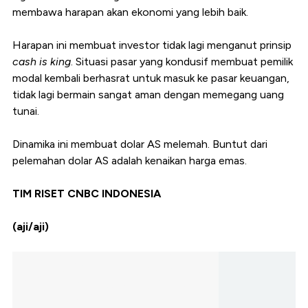
membawa harapan akan ekonomi yang lebih baik.
Harapan ini membuat investor tidak lagi menganut prinsip
cash is king
. Situasi pasar yang kondusif membuat pemilik
modal kembali berhasrat untuk masuk ke pasar keuangan,
tidak lagi bermain sangat aman dengan memegang uang
tunai.
Dinamika ini membuat dolar AS melemah. Buntut dari
pelemahan dolar AS adalah kenaikan harga emas.
TIM RISET CNBC INDONESIA
(aji/aji)