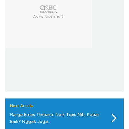
Next Article
Harga Emas Terbaru: Naik Tipis Nih, Kabar
Baik? Nggak Juga...