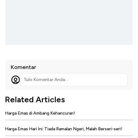
Komentar
Tulis Komentar Anda...
Related Articles
Harga Emas di Ambang Kehancuran!
Harga Emas Hari Ini: Tiada Ramalan Ngeri, Malah Berseri-seri!