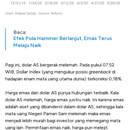
Baca:
Efek Pola Hammer Berlanjut, Emas Terus
Melaju Naik
Pagi ini, dolar AS bergerak melemah. Pada pukul 07:52
WIB, Dollar Index (yang mengukur posisi
greenback
di
hadapan enam mata uang utama dunia) terkoreksi 0,18%.
Harga emas dan dolar AS punya hubungan terbalik. Kala
dolar AS melemah, harga emas justru naik. Ini karena emas
adalah aset yang dibanderol dalam dolar AS, sehingga kala
mata uang Negeri Paman Sam melemah maka emas
menjadi lebih murah bagi investor yang memegang mata
uang lain. Permintaan emas naik, harga pun melejit.