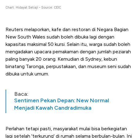
Reuters melaporkan, kafe dan restoran di Negara Bagian
New South Wales sudah boleh dibuka lagi dengan
kapasitas maksimal 50 kursi. Selain itu, warga sudah boleh
mengadakan upacara pemakaman dengan jumlah peziarah
paling banyak 20 orang. Kemudian di Sydney, kebun
binatang Taronga, perpustakaan, dan museum seni sudah
dibuka untuk umum.
Baca:
Sentimen Pekan Depan: New Normal
Menjadi Kawah Candradimuka
Perlahan tetapi pasti, masyarakat mulai bisa berkegiatan
lagi setelah 'terkurung' di rumah selama berbulan-bulan. Ini