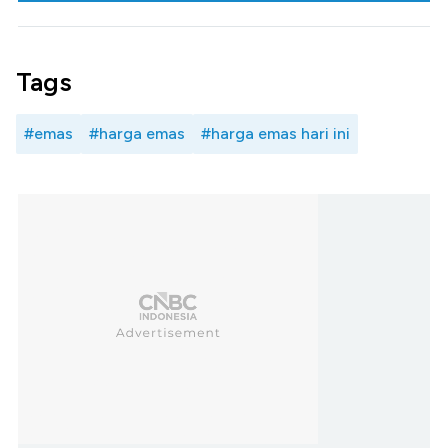
Tags
#emas
#harga emas
#harga emas hari ini