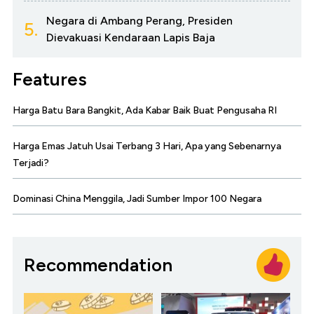
Negara di Ambang Perang, Presiden
5.
Dievakuasi Kendaraan Lapis Baja
Features
Harga Batu Bara Bangkit, Ada Kabar Baik Buat Pengusaha RI
Harga Emas Jatuh Usai Terbang 3 Hari, Apa yang Sebenarnya
Terjadi?
Dominasi China Menggila, Jadi Sumber Impor 100 Negara
Recommendation