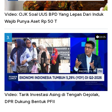
Video: OJK Soal UUS BPD Yang Lepas Dari Induk
Wajib Punya Aset Rp 50 T
3.
03:05
Video: Tarik Investasi Asing di Tengah Gejolak,
DPR Dukung Bentuk PFII