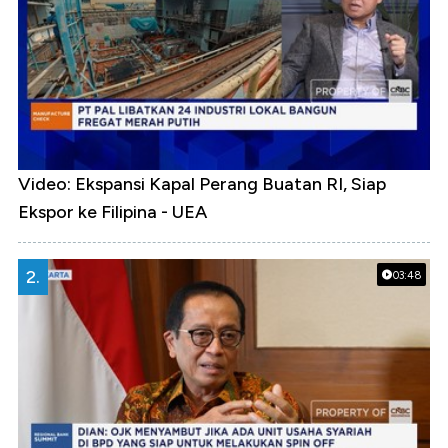
Video: Ekspansi Kapal Perang Buatan RI, Siap
Ekspor ke Filipina - UEA
2.
03:48