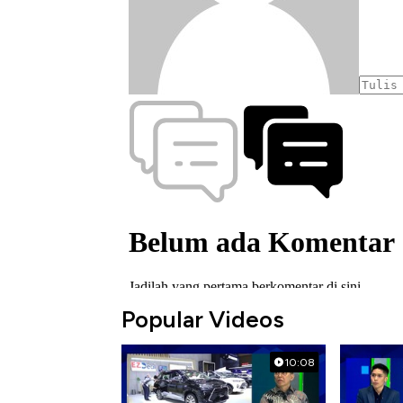
Popular Videos
10:08