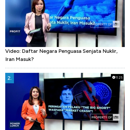
Video: Daftar Negara Penguasa Senjata Nuklir,
Iran Masuk?
2.
11:25