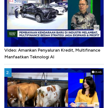
Video: Amankan Penyaluran Kredit, Multifinance
Manfaatkan Teknologi AI
2.
05:48