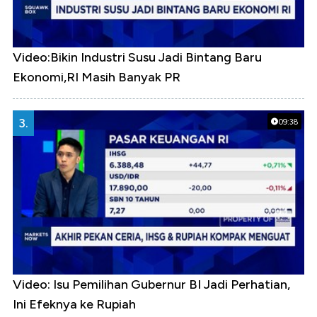
Video:Bikin Industri Susu Jadi Bintang Baru
Ekonomi,RI Masih Banyak PR
3.
09:38
Video: Isu Pemilihan Gubernur BI Jadi Perhatian,
Ini Efeknya ke Rupiah