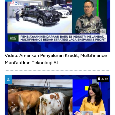
Video: Amankan Penyaluran Kredit, Multifinance
Manfaatkan Teknologi AI
2.
05:48