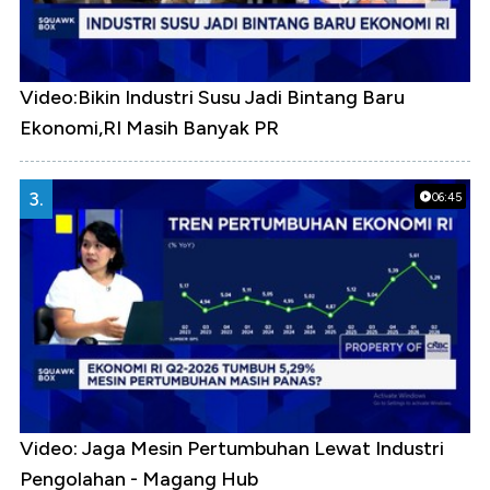
Video:Bikin Industri Susu Jadi Bintang Baru
Ekonomi,RI Masih Banyak PR
3.
06:45
Video: Jaga Mesin Pertumbuhan Lewat Industri
Pengolahan - Magang Hub