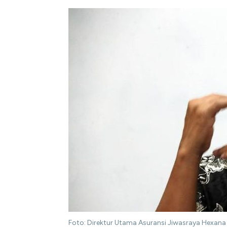
Foto: Direktur Utama Asuransi Jiwasraya Hexan