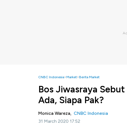
CNBC Indonesia
Market
Berita Market
Bos Jiwasraya Sebut
Ada, Siapa Pak?
Monica Wareza,
CNBC Indonesia
31 March 2020 17:52