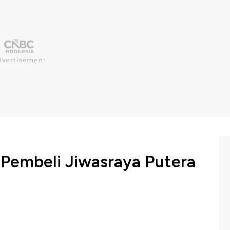
 Pembeli Jiwasraya Putera