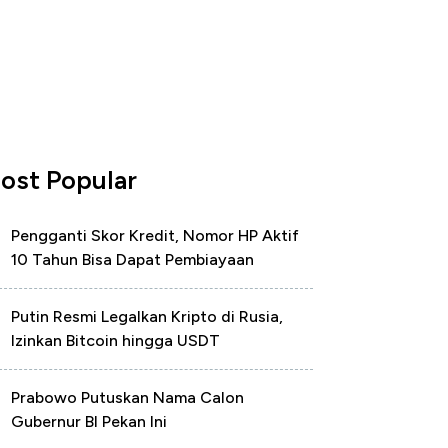
ost Popular
Pengganti Skor Kredit, Nomor HP Aktif
10 Tahun Bisa Dapat Pembiayaan
Putin Resmi Legalkan Kripto di Rusia,
Izinkan Bitcoin hingga USDT
Prabowo Putuskan Nama Calon
Gubernur BI Pekan Ini