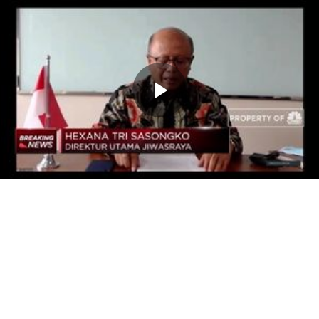
Memutarkan
Video