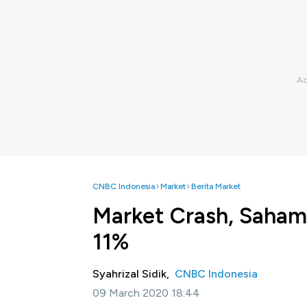
CNBC Indonesia
Market
Berita Market
Market Crash, Saham
11%
Syahrizal Sidik,
CNBC Indonesia
09 March 2020 18:44