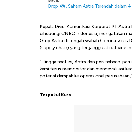
Baca:
Drop 4%, Saham Astra Terendah dalam 4 
Kepala Divisi Komunikasi Korporat PT Astra 
dihubungi CNBC Indonesia, mengatakan ma
Grup Astra di tengah wabah Corona Virus D
(supply chain) yang terganggu akibat virus m
"Hingga saat ini, Astra dan perusahaan-peru
kami terus memonitor dan mengevaluasi keg
potensi dampak ke operasional perusahaan,"
Terpukul Kurs