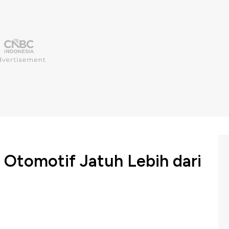
 Otomotif Jatuh Lebih dari