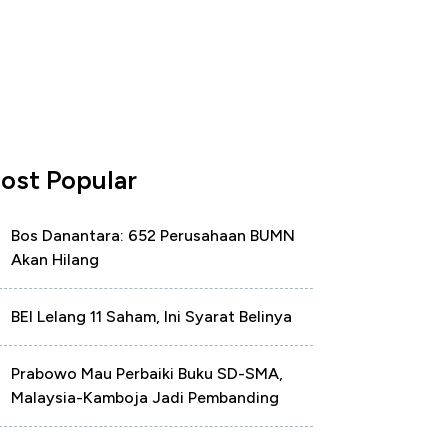
ost Popular
Bos Danantara: 652 Perusahaan BUMN
Akan Hilang
BEI Lelang 11 Saham, Ini Syarat Belinya
Prabowo Mau Perbaiki Buku SD-SMA,
Malaysia-Kamboja Jadi Pembanding