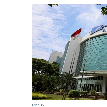
Foto: IST