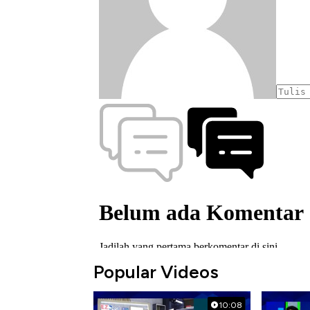
Popular Videos
10:08