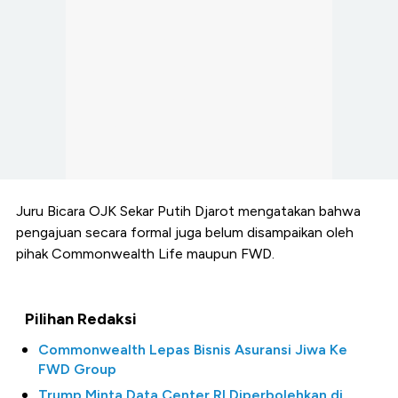
Juru Bicara OJK Sekar Putih Djarot mengatakan bahwa
pengajuan secara formal juga belum disampaikan oleh
pihak Commonwealth Life maupun FWD.
Pilihan Redaksi
Commonwealth Lepas Bisnis Asuransi Jiwa Ke
FWD Group
Trump Minta Data Center RI Diperbolehkan di