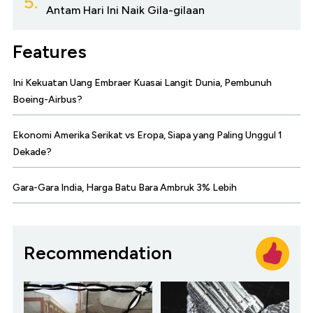
5.
Antam Hari Ini Naik Gila-gilaan
Features
Ini Kekuatan Uang Embraer Kuasai Langit Dunia, Pembunuh
Boeing-Airbus?
Ekonomi Amerika Serikat vs Eropa, Siapa yang Paling Unggul 1
Dekade?
Gara-Gara India, Harga Batu Bara Ambruk 3% Lebih
Recommendation