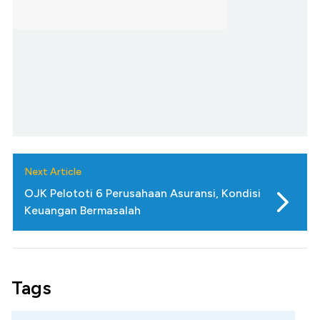
Next Article
OJK Pelototi 6 Perusahaan Asuransi, Kondisi
Keuangan Bermasalah
Tags