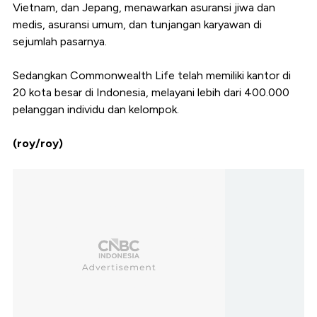
Vietnam, dan Jepang, menawarkan asuransi jiwa dan
medis, asuransi umum, dan tunjangan karyawan di
sejumlah pasarnya.
Sedangkan Commonwealth Life telah memiliki kantor di
20 kota besar di Indonesia, melayani lebih dari 400.000
pelanggan individu dan kelompok.
(roy/roy)