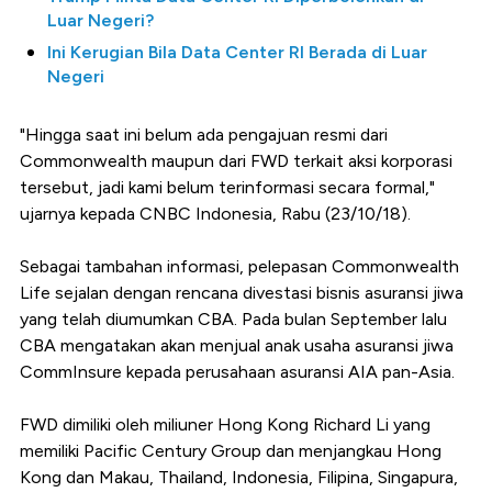
Luar Negeri?
Ini Kerugian Bila Data Center RI Berada di Luar
Negeri
"Hingga saat ini belum ada pengajuan resmi dari
Commonwealth maupun dari FWD terkait aksi korporasi
tersebut, jadi kami belum terinformasi secara formal,"
ujarnya kepada CNBC Indonesia, Rabu (23/10/18).
Sebagai tambahan informasi, pelepasan Commonwealth
Life sejalan dengan rencana divestasi bisnis asuransi jiwa
yang telah diumumkan CBA. Pada bulan September lalu
CBA mengatakan akan menjual anak usaha asuransi jiwa
CommInsure kepada perusahaan asuransi AIA pan-Asia.
FWD dimiliki oleh miliuner Hong Kong Richard Li yang
memiliki Pacific Century Group dan menjangkau Hong
Kong dan Makau, Thailand, Indonesia, Filipina, Singapura,