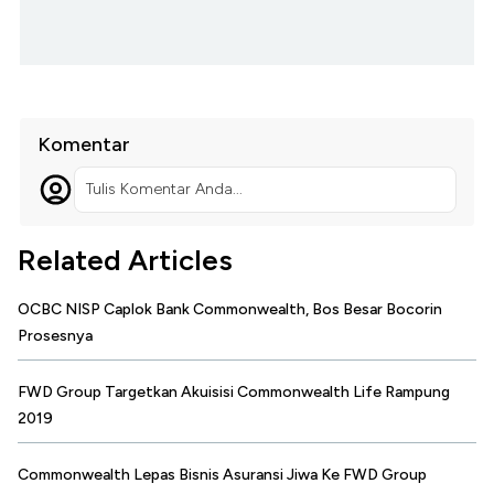
Komentar
Tulis Komentar Anda...
Related Articles
OCBC NISP Caplok Bank Commonwealth, Bos Besar Bocorin
Prosesnya
FWD Group Targetkan Akuisisi Commonwealth Life Rampung
2019
Commonwealth Lepas Bisnis Asuransi Jiwa Ke FWD Group