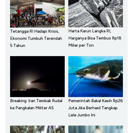
Harta Karun Langka RI,
Tetangga RI Hadapi Krisis,
Harganya Bisa Tembus Rp18
Ekonomi Tumbuh Terendah
Miliar per Ton
5 Tahun
Breaking: Iran Tembak Rudal
Pemerintah Bakal Kasih Rp26
ke Pangkalan Militer AS
Juta Jika Berhasil Tangkap
Lele Jumbo Ini