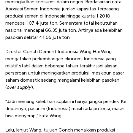
meningkatkan konsumsi dalam negeri. Berdasarkan data
Asosiasi Semen Indonesia jumlah kapasitas terpasang
produksi semen di Indonesia hingga kuartal I 2018
mencapai 107,4 juta ton. Sementara total kebutuhan
nasional mencapai 66,35 juta ton. Artinya ada kelebihan
pasokan sekitar 41,05 juta ton.
Direktur Conch Cement Indonesia Wang Hai Wing
mengatakan perkembangan ekonomi Indonesia yang
relatif stabil dalam beberapa tahun terakhir jadi alasan
perseroan untuk meningkatkan produksi, meskipun pasar
saham domestik sedang mengalami kelebihan pasokan
(
over supply
).
"Jadi memang kelebihan suplai ini hanya jangka pendek. Ke
depannya, pasar ini (Indonesia) masih ada potensi, masih
bisa menyerap," kata Wang.
Lalu, lanjut Wang, tujuan Conch menaikkan produksi