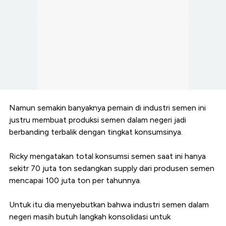
Namun semakin banyaknya pemain di industri semen ini
justru membuat produksi semen dalam negeri jadi
berbanding terbalik dengan tingkat konsumsinya.
Ricky mengatakan total konsumsi semen saat ini hanya
sekitr 70 juta ton sedangkan supply dari produsen semen
mencapai 100 juta ton per tahunnya.
Untuk itu dia menyebutkan bahwa industri semen dalam
negeri masih butuh langkah konsolidasi untuk