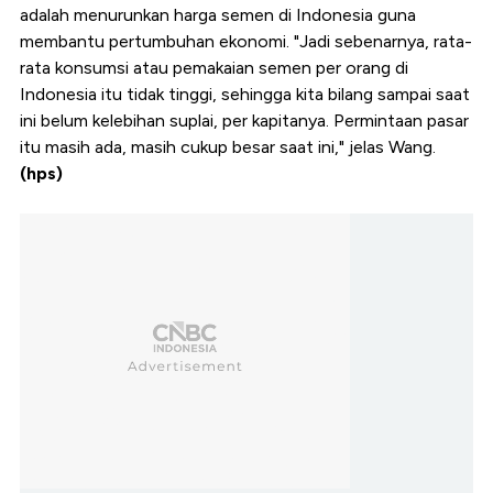
adalah menurunkan harga semen di Indonesia guna
membantu pertumbuhan ekonomi. "Jadi sebenarnya, rata-
rata konsumsi atau pemakaian semen per orang di
Indonesia itu tidak tinggi, sehingga kita bilang sampai saat
ini belum kelebihan suplai, per kapitanya. Permintaan pasar
itu masih ada, masih cukup besar saat ini," jelas Wang.
(hps)