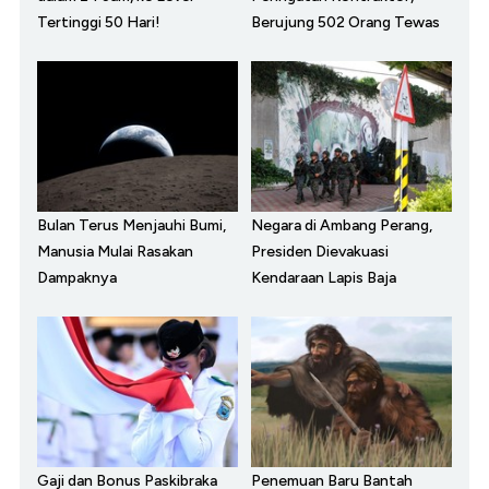
Tertinggi 50 Hari!
Berujung 502 Orang Tewas
Bulan Terus Menjauhi Bumi,
Negara di Ambang Perang,
Manusia Mulai Rasakan
Presiden Dievakuasi
Dampaknya
Kendaraan Lapis Baja
Gaji dan Bonus Paskibraka
Penemuan Baru Bantah