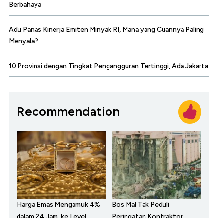
Berbahaya
Adu Panas Kinerja Emiten Minyak RI, Mana yang Cuannya Paling
Menyala?
10 Provinsi dengan Tingkat Pengangguran Tertinggi, Ada Jakarta
Recommendation
Harga Emas Mengamuk 4%
Bos Mal Tak Peduli
dalam 24 Jam, ke Level
Peringatan Kontraktor,