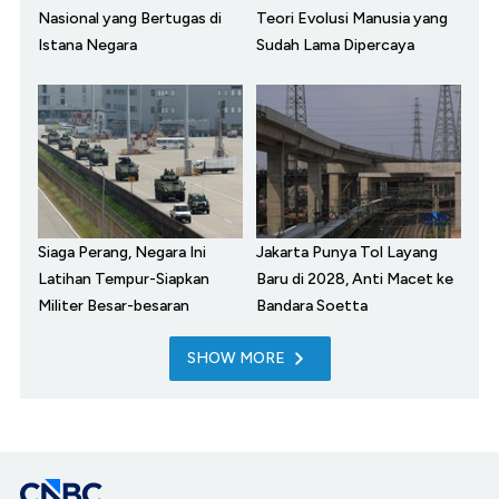
Nasional yang Bertugas di
Teori Evolusi Manusia yang
Istana Negara
Sudah Lama Dipercaya
Siaga Perang, Negara Ini
Jakarta Punya Tol Layang
Latihan Tempur-Siapkan
Baru di 2028, Anti Macet ke
Militer Besar-besaran
Bandara Soetta
SHOW MORE