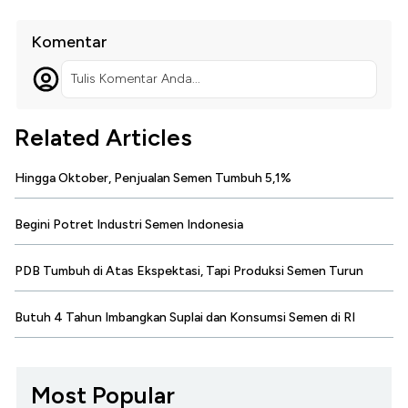
Komentar
Tulis Komentar Anda...
Related Articles
Hingga Oktober, Penjualan Semen Tumbuh 5,1%
Begini Potret Industri Semen Indonesia
PDB Tumbuh di Atas Ekspektasi, Tapi Produksi Semen Turun
Butuh 4 Tahun Imbangkan Suplai dan Konsumsi Semen di RI
Most Popular