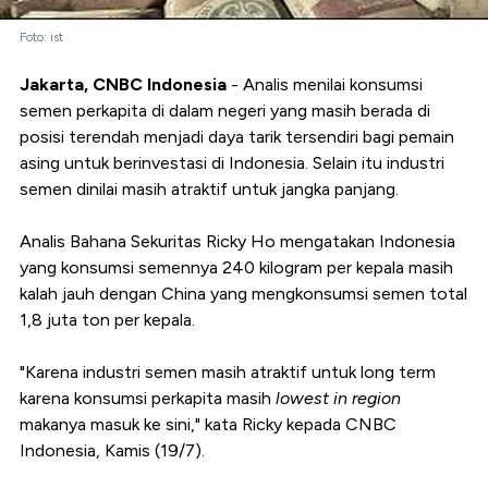
Foto: ist
Jakarta, CNBC Indonesia
- Analis menilai konsumsi
semen perkapita di dalam negeri yang masih berada di
posisi terendah menjadi daya tarik tersendiri bagi pemain
asing untuk berinvestasi di Indonesia. Selain itu industri
semen dinilai masih atraktif untuk jangka panjang.
Analis Bahana Sekuritas Ricky Ho mengatakan Indonesia
yang konsumsi semennya 240 kilogram per kepala masih
kalah jauh dengan China yang mengkonsumsi semen total
1,8 juta ton per kepala.
"Karena industri semen masih atraktif untuk long term
karena konsumsi perkapita masih
lowest in region
makanya masuk ke sini," kata Ricky kepada CNBC
Indonesia, Kamis (19/7).