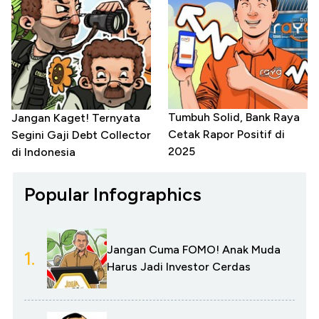
Tumbuh Solid, Bank Raya
Jangan Kaget! Ternyata
Cetak Rapor Positif di
Segini Gaji Debt Collector
2025
di Indonesia
Popular Infographics
Jangan Cuma FOMO! Anak Muda
1.
Harus Jadi Investor Cerdas