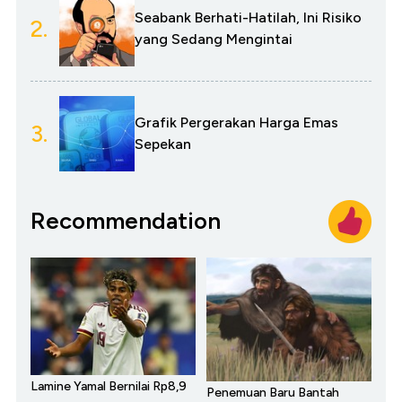
Seabank Berhati-Hatilah, Ini Risiko
2.
yang Sedang Mengintai
Grafik Pergerakan Harga Emas
3.
Sepekan
Recommendation
Lamine Yamal Bernilai Rp8,9
Penemuan Baru Bantah