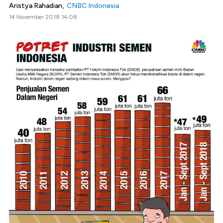
Aristya Rahadian,
CNBC Indonesia
14 November 2018 14:08