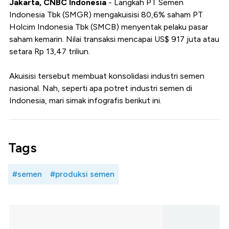
Jakarta, CNBC Indonesia
- Langkah PT Semen
Indonesia Tbk (SMGR) mengakuisisi 80,6% saham PT
Holcim Indonesia Tbk (SMCB) menyentak pelaku pasar
saham kemarin. Nilai transaksi mencapai US$ 917 juta atau
setara Rp 13,47 triliun.
Akuisisi tersebut membuat konsolidasi industri semen
nasional. Nah, seperti apa potret industri semen di
Indonesia, mari simak infografis berikut ini.
Tags
#semen
#produksi semen