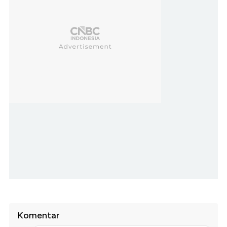
Komentar