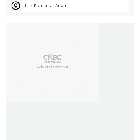
Tulis Komentar Anda...