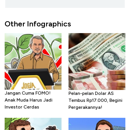
Other Infographics
Jangan Cuma FOMO!
Pelan-pelan Dolar AS
Anak Muda Harus Jadi
Tembus Rp17.000, Begini
Investor Cerdas
Pergerakannya!