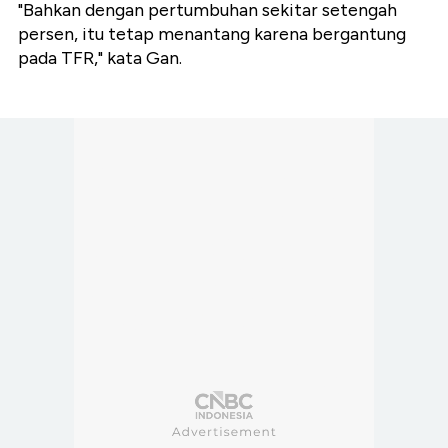
"Bahkan dengan pertumbuhan sekitar setengah
persen, itu tetap menantang karena bergantung
pada TFR," kata Gan.