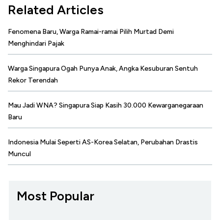
Related Articles
Fenomena Baru, Warga Ramai-ramai Pilih Murtad Demi
Menghindari Pajak
Warga Singapura Ogah Punya Anak, Angka Kesuburan Sentuh
Rekor Terendah
Mau Jadi WNA? Singapura Siap Kasih 30.000 Kewarganegaraan
Baru
Indonesia Mulai Seperti AS-Korea Selatan, Perubahan Drastis
Muncul
Most Popular