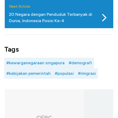
Next Article
20 Negara dengan Penduduk Terbanyak di
Dunia, Indonesia Posisi Ke-4
Tags
#kewarganegaraan singapura
#demografi
#kebijakan pemerintah
#populasi
#imigrasi