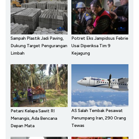
Sampah Plastik Jadi Paving,
Potret Eks Jampidsus Febrie
Dukung Target Pengurangan
Usai Diperiksa Tim 9
Limbah
Kejagung
AS Salah Tembak Pesawat
Petani Kelapa Sawit RI
Penumpang Iran, 290 Orang
Menangis, Ada Bencana
Tewas
Depan Mata