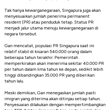
Tak hanya kewarganegaraan, Singapura juga akan
menyesuaikan jumlah penerima permanent
resident (PR) atau penduduk tetap. Status PR
menjadi jalur utama menuju kewarganegaraan di
negara tersebut.
Gan mencatat, populasi PR Singapura saat ini
relatif stabil di kisaran 540.000 orang dalam
beberapa tahun terakhir. Pemerintah
memperkirakan akan menerima sekitar 40.000 PR
per tahun dalam lima tahun ke depan, sedikit lebih
tinggi dibandingkan 35.000 PR yang diberikan
tahun lalu.
Meski demikian, Gan menegaskan jumlah pasti
imigran yang diterima akan ditinjau setiap tahun.
Penyesuaian dilakukan dengan mempertimbangkan