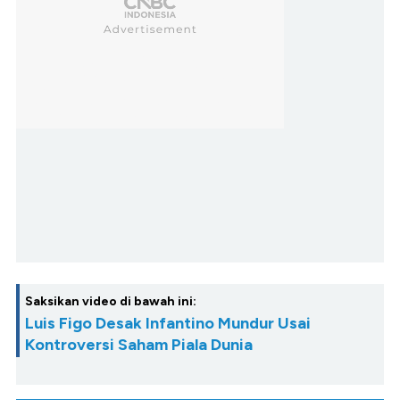
Saksikan video di bawah ini:
Luis Figo Desak Infantino Mundur Usai
Kontroversi Saham Piala Dunia