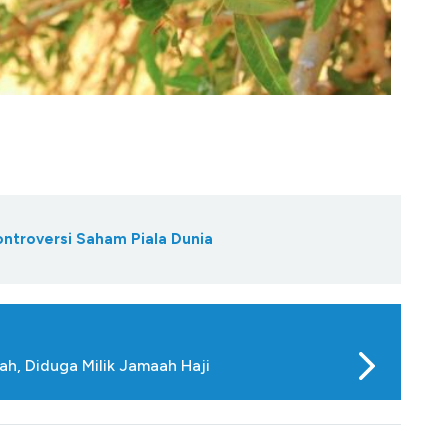
ontroversi Saham Piala Dunia
h, Diduga Milik Jamaah Haji