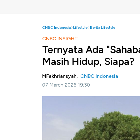
CNBC Indonesia
Lifestyle
Berita Lifestyle
CNBC INSIGHT
Ternyata Ada "Saha
Masih Hidup, Siapa?
MFakhriansyah,
CNBC Indonesia
07 March 2026 19:30