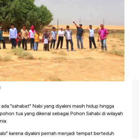
)
ada "sahabat" Nabi yang diyakini masih hidup hingga
pohon tua yang dikenal sebagai Pohon Sahabi di wilayah
nia.
abi" karena diyakini pernah menjadi tempat berteduh