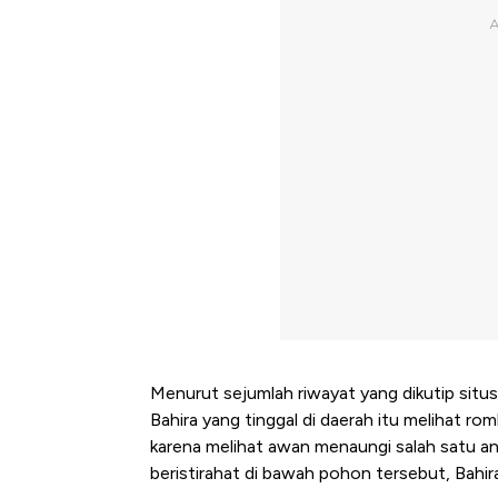
Menurut sejumlah riwayat yang dikutip situ
Bahira yang tinggal di daerah itu melihat ro
karena melihat awan menaungi salah satu 
beristirahat di bawah pohon tersebut, Bahi