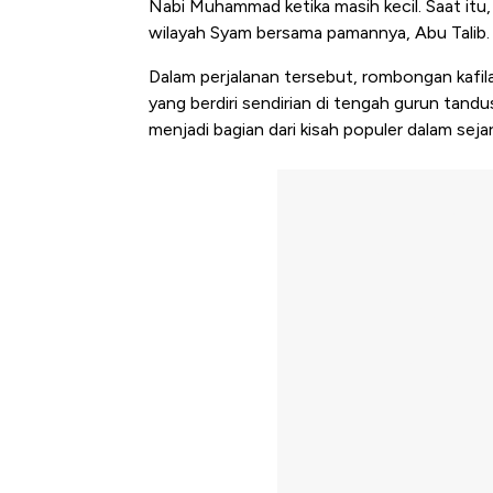
Nabi Muhammad ketika masih kecil. Saat it
wilayah Syam bersama pamannya, Abu Talib.
Dalam perjalanan tersebut, rombongan kafil
yang berdiri sendirian di tengah gurun tandu
menjadi bagian dari kisah populer dalam sejar