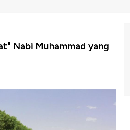
bat" Nabi Muhammad yang