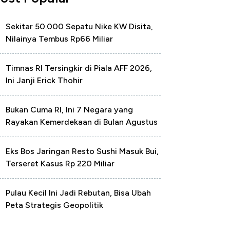
Sekitar 50.000 Sepatu Nike KW Disita,
Nilainya Tembus Rp66 Miliar
Timnas RI Tersingkir di Piala AFF 2026,
Ini Janji Erick Thohir
Bukan Cuma RI, Ini 7 Negara yang
Rayakan Kemerdekaan di Bulan Agustus
Eks Bos Jaringan Resto Sushi Masuk Bui,
Terseret Kasus Rp 220 Miliar
Pulau Kecil Ini Jadi Rebutan, Bisa Ubah
Peta Strategis Geopolitik