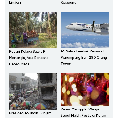
Limbah
Kejagung
AS Salah Tembak Pesawat
Petani Kelapa Sawit RI
Penumpang Iran, 290 Orang
Menangis, Ada Bencana
Tewas
Depan Mata
Panas Menggila! Warga
Presiden AS Ingin "Pinjam"
Seoul Malah Pesta di Kolam