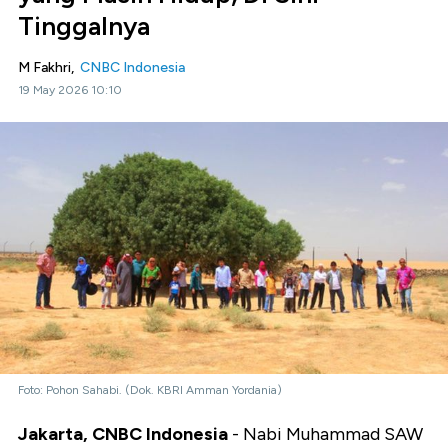
Tinggalnya
M Fakhri,
CNBC Indonesia
19 May 2026 10:10
Foto: Pohon Sahabi. (Dok. KBRI Amman Yordania)
Jakarta, CNBC Indonesia
- Nabi Muhammad SAW