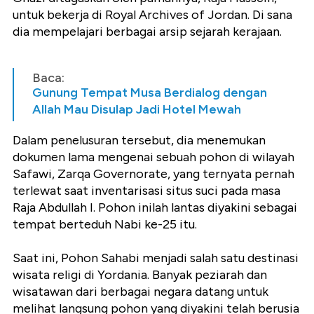
untuk bekerja di Royal Archives of Jordan. Di sana
dia mempelajari berbagai arsip sejarah kerajaan.
Baca:
Gunung Tempat Musa Berdialog dengan
Allah Mau Disulap Jadi Hotel Mewah
Dalam penelusuran tersebut, dia menemukan
dokumen lama mengenai sebuah pohon di wilayah
Safawi, Zarqa Governorate, yang ternyata pernah
terlewat saat inventarisasi situs suci pada masa
Raja Abdullah I. Pohon inilah lantas diyakini sebagai
tempat berteduh Nabi ke-25 itu.
Saat ini, Pohon Sahabi menjadi salah satu destinasi
wisata religi di Yordania. Banyak peziarah dan
wisatawan dari berbagai negara datang untuk
melihat langsung pohon yang diyakini telah berusia