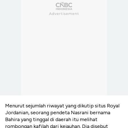
Menurut sejumlah riwayat yang dikutip situs Royal
Jordanian, seorang pendeta Nasrani bernama
Bahira yang tinggal di daerah itu melihat
rombongan kafilah dari kejauhan. Dia disebut