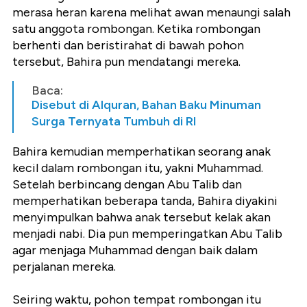
merasa heran karena melihat awan menaungi salah
satu anggota rombongan. Ketika rombongan
berhenti dan beristirahat di bawah pohon
tersebut, Bahira pun mendatangi mereka.
Baca:
Disebut di Alquran, Bahan Baku Minuman
Surga Ternyata Tumbuh di RI
Bahira kemudian memperhatikan seorang anak
kecil dalam rombongan itu, yakni Muhammad.
Setelah berbincang dengan Abu Talib dan
memperhatikan beberapa tanda, Bahira diyakini
menyimpulkan bahwa anak tersebut kelak akan
menjadi nabi. Dia pun memperingatkan Abu Talib
agar menjaga Muhammad dengan baik dalam
perjalanan mereka.
Seiring waktu, pohon tempat rombongan itu