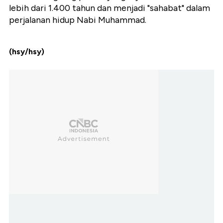
lebih dari 1.400 tahun dan menjadi "sahabat" dalam
perjalanan hidup Nabi Muhammad.
(hsy/hsy)