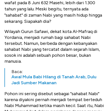
wafat pada 8 Juni 632 Masehi, lebih dari 1.300
tahun yang lalu. Meski begitu, ternyata
ada
"sahabat" di zaman Nabi yang masih hidup hingga
sekarang. Siapakah dia?
Wilayah Gurun Safawi, dekat kota Al-Mafraq di
Yordania, menjadi rumah bagi sahabat Nabi
tersebut. Namun, berbeda dengan kebanyakan
sahabat Nabi yang tercatat dalam sejarah Islam,
sosok ini adalah sebuah pohon besar, bukan
manusia.
Baca:
Awal Mula Babi Hilang di Tanah Arab, Dulu
Jadi Sumber Makanan
Pohon ini sering disebut sebagai "sahabat Nabi"
karena diyakini pernah menjadi tempat berteduh
Nabi Muhammad ketika masih kecil. Saat itu, Nabi