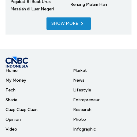
Pejabat RI Buat Urus
Renang Malam Hari
Masalah di Luar Negeri
SHOW MORE
Home
Market
My Money
News
Tech
Lifestyle
Sharia
Entrepreneur
Cuap Cuap Cuan
Research
Opinion
Photo
Video
Infographic