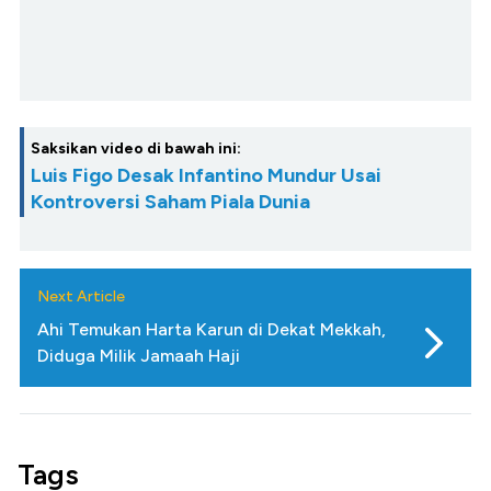
Saksikan video di bawah ini:
Luis Figo Desak Infantino Mundur Usai
Kontroversi Saham Piala Dunia
Next Article
Ahi Temukan Harta Karun di Dekat Mekkah,
Diduga Milik Jamaah Haji
Tags