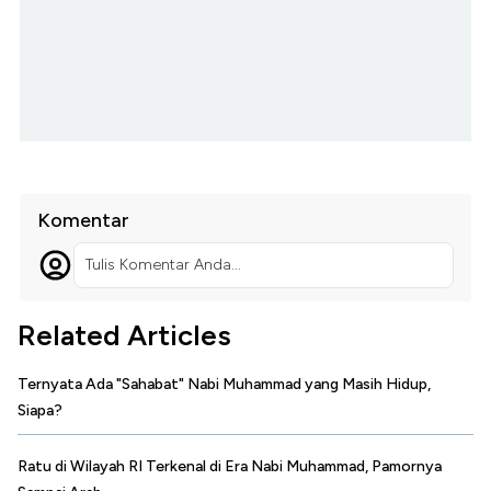
Komentar
Tulis Komentar Anda...
Related Articles
Ternyata Ada "Sahabat" Nabi Muhammad yang Masih Hidup,
Siapa?
Ratu di Wilayah RI Terkenal di Era Nabi Muhammad, Pamornya