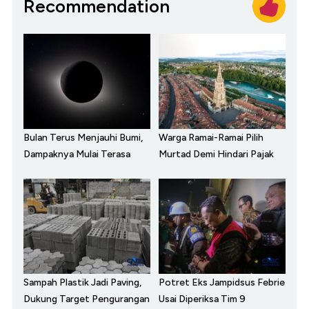
Recommendation
Bulan Terus Menjauhi Bumi,
Warga Ramai-Ramai Pilih
Dampaknya Mulai Terasa
Murtad Demi Hindari Pajak
Sampah Plastik Jadi Paving,
Potret Eks Jampidsus Febrie
Dukung Target Pengurangan
Usai Diperiksa Tim 9