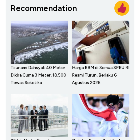
Recommendation
Tsunami Dahsyat 40 Meter
Harga BBM di Semua SPBU RI
Dikira Cuma 3 Meter, 18.500
Resmi Turun, Berlaku 6
Tewas Seketika
Agustus 2026