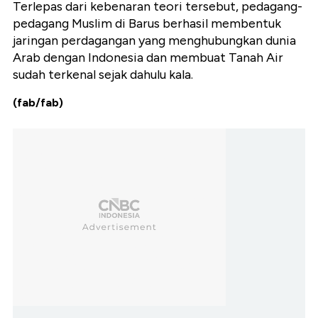
Terlepas dari kebenaran teori tersebut, pedagang-
pedagang Muslim di Barus berhasil membentuk
jaringan perdagangan yang menghubungkan dunia
Arab dengan Indonesia dan membuat Tanah Air
sudah terkenal sejak dahulu kala.
(fab/fab)