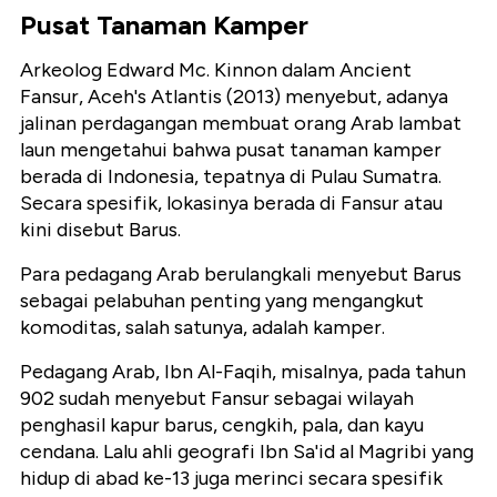
Pusat Tanaman Kamper
Arkeolog Edward Mc. Kinnon dalam Ancient
Fansur, Aceh's Atlantis (2013) menyebut, adanya
jalinan perdagangan membuat orang Arab lambat
laun mengetahui bahwa pusat tanaman kamper
berada di Indonesia, tepatnya di Pulau Sumatra.
Secara spesifik, lokasinya berada di Fansur atau
kini disebut Barus.
Para pedagang Arab berulangkali menyebut Barus
sebagai pelabuhan penting yang mengangkut
komoditas, salah satunya, adalah kamper.
Pedagang Arab, Ibn Al-Faqih, misalnya, pada tahun
902 sudah menyebut Fansur sebagai wilayah
penghasil kapur barus, cengkih, pala, dan kayu
cendana. Lalu ahli geografi Ibn Sa'id al Magribi yang
hidup di abad ke-13 juga merinci secara spesifik