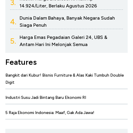
3.
14.924/Liter, Berlaku Agustus 2026
Dunia Dalam Bahaya, Banyak Negara Sudah
4.
Siaga Penuh
Harga Emas Pegadaian Galeri 24, UBS &
5.
Antam Hari Ini Melonjak Semua
Features
Bangkit dari Kubur! Bisnis Furniture & Alas Kaki Tumbuh Double
Digit
Industri Susu Jadi Bintang Baru Ekonomi RI
5 Raja Ekonomi Indonesia: Maaf, Gak Ada Jawa!