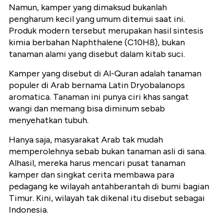
Namun, kamper yang dimaksud bukanlah
pengharum kecil yang umum ditemui saat ini.
Produk modern tersebut merupakan hasil sintesis
kimia berbahan Naphthalene (C10H8), bukan
tanaman alami yang disebut dalam kitab suci.
Kamper yang disebut di Al-Quran adalah tanaman
populer di Arab bernama Latin Dryobalanops
aromatica. Tanaman ini punya ciri khas sangat
wangi dan memang bisa diminum sebab
menyehatkan tubuh.
Hanya saja, masyarakat Arab tak mudah
memperolehnya sebab bukan tanaman asli di sana.
Alhasil, mereka harus mencari pusat tanaman
kamper dan singkat cerita membawa para
pedagang ke wilayah antahberantah di bumi bagian
Timur. Kini, wilayah tak dikenal itu disebut sebagai
Indonesia.