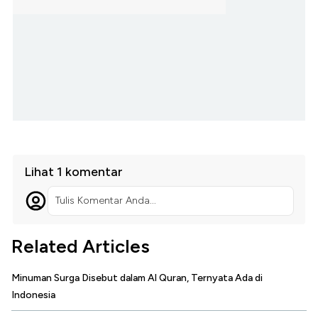
Lihat 1 komentar
Tulis Komentar Anda...
Related Articles
Minuman Surga Disebut dalam Al Quran, Ternyata Ada di
Indonesia