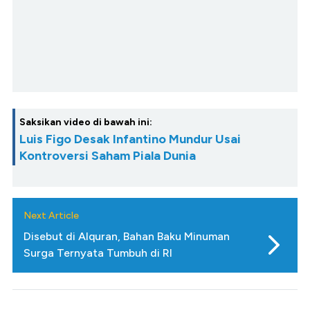
Saksikan video di bawah ini:
Luis Figo Desak Infantino Mundur Usai
Kontroversi Saham Piala Dunia
Next Article
Disebut di Alquran, Bahan Baku Minuman
Surga Ternyata Tumbuh di RI