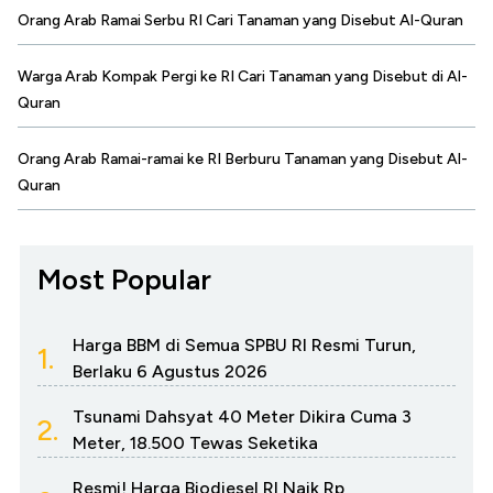
Orang Arab Ramai Serbu RI Cari Tanaman yang Disebut Al-Quran
Warga Arab Kompak Pergi ke RI Cari Tanaman yang Disebut di Al-
Quran
Orang Arab Ramai-ramai ke RI Berburu Tanaman yang Disebut Al-
Quran
Most Popular
Harga BBM di Semua SPBU RI Resmi Turun,
1.
Berlaku 6 Agustus 2026
Tsunami Dahsyat 40 Meter Dikira Cuma 3
2.
Meter, 18.500 Tewas Seketika
Resmi! Harga Biodiesel RI Naik Rp