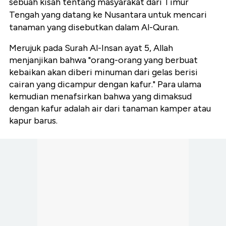
sebuah kisah tentang masyarakat dari Timur
Tengah yang datang ke Nusantara untuk mencari
tanaman yang disebutkan dalam Al-Quran.
Merujuk pada Surah Al-Insan ayat 5, Allah
menjanjikan bahwa "orang-orang yang berbuat
kebaikan akan diberi minuman dari gelas berisi
cairan yang dicampur dengan kafur." Para ulama
kemudian menafsirkan bahwa yang dimaksud
dengan kafur adalah air dari tanaman kamper atau
kapur barus.