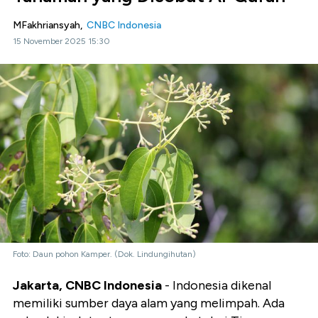
MFakhriansyah,
CNBC Indonesia
15 November 2025 15:30
Foto: Daun pohon Kamper. (Dok. Lindungihutan)
Jakarta, CNBC Indonesia
- Indonesia dikenal
memiliki sumber daya alam yang melimpah. Ada