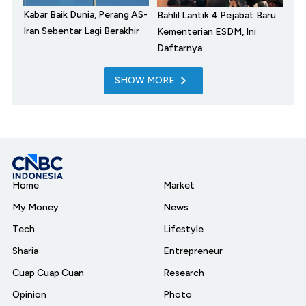
Kabar Baik Dunia, Perang AS-
Bahlil Lantik 4 Pejabat Baru
Iran Sebentar Lagi Berakhir
Kementerian ESDM, Ini
Daftarnya
SHOW MORE
Home
Market
My Money
News
Tech
Lifestyle
Sharia
Entrepreneur
Cuap Cuap Cuan
Research
Opinion
Photo