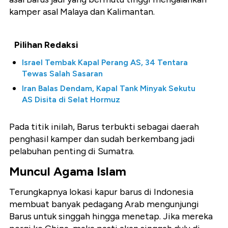
kamper asal Malaya dan Kalimantan.
Pilihan Redaksi
Israel Tembak Kapal Perang AS, 34 Tentara
Tewas Salah Sasaran
Iran Balas Dendam, Kapal Tank Minyak Sekutu
AS Disita di Selat Hormuz
Pada titik inilah, Barus terbukti sebagai daerah
penghasil kamper dan sudah berkembang jadi
pelabuhan penting di Sumatra.
Muncul Agama Islam
Terungkapnya lokasi kapur barus di Indonesia
membuat banyak pedagang Arab mengunjungi
Barus untuk singgah hingga menetap. Jika mereka