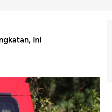
ngkatan, Ini