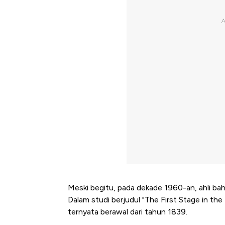
Meski begitu, pada dekade 1960-an, ahli bah
Dalam studi berjudul "The First Stage in the
ternyata berawal dari tahun 1839.