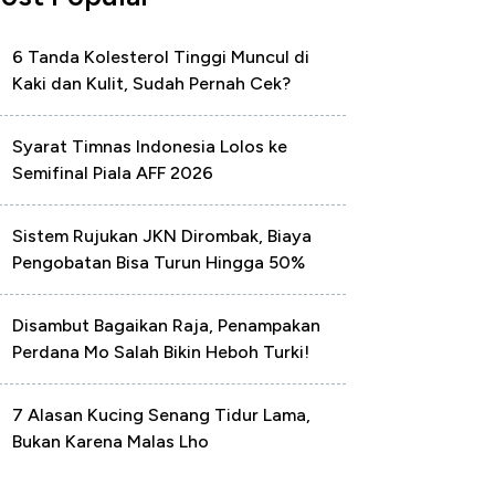
6 Tanda Kolesterol Tinggi Muncul di
Kaki dan Kulit, Sudah Pernah Cek?
Syarat Timnas Indonesia Lolos ke
Semifinal Piala AFF 2026
Sistem Rujukan JKN Dirombak, Biaya
Pengobatan Bisa Turun Hingga 50%
Disambut Bagaikan Raja, Penampakan
Perdana Mo Salah Bikin Heboh Turki!
7 Alasan Kucing Senang Tidur Lama,
Bukan Karena Malas Lho