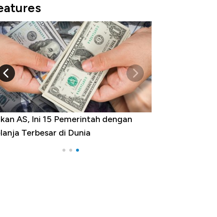
eatures
kan AS, Ini 15 Pemerintah dengan
lanja Terbesar di Dunia