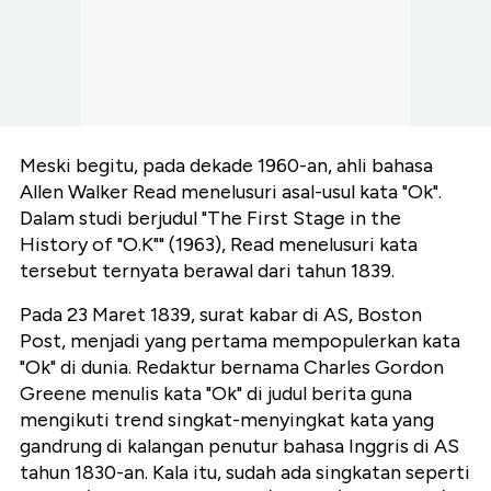
Meski begitu, pada dekade 1960-an, ahli bahasa
Allen Walker Read menelusuri asal-usul kata "Ok".
Dalam studi berjudul "The First Stage in the
History of "O.K"" (1963), Read menelusuri kata
tersebut ternyata berawal dari tahun 1839.
Pada 23 Maret 1839, surat kabar di AS, Boston
Post, menjadi yang pertama mempopulerkan kata
"Ok" di dunia. Redaktur bernama Charles Gordon
Greene menulis kata "Ok" di judul berita guna
mengikuti trend singkat-menyingkat kata yang
gandrung di kalangan penutur bahasa Inggris di AS
tahun 1830-an. Kala itu, sudah ada singkatan seperti