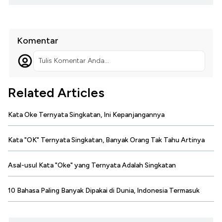
Komentar
Tulis Komentar Anda...
Related Articles
Kata Oke Ternyata Singkatan, Ini Kepanjangannya
Kata "OK" Ternyata Singkatan, Banyak Orang Tak Tahu Artinya
Asal-usul Kata "Oke" yang Ternyata Adalah Singkatan
10 Bahasa Paling Banyak Dipakai di Dunia, Indonesia Termasuk