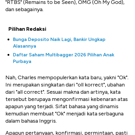
"RTBS" (Remains to be Seen), OMG (Oh My God),
dan sebagainya.
Pilihan Redaksi
Bunga Deposito Naik Lagi, Bankir Ungkap
Alasannya
Daftar Saham Multibagger 2026 Pilihan Anak
Purbaya
Nah, Charles mempopulerkan kata baru, yakni "Ok".
Ini merupakan singkatan dari "oll korrect", ubahan
dari "all correct". Sesuai makna dan artinya, kata
tersebut berupaya mengonfirmasi kebenaran atas
apapun yang terjadi. Sifat bahasa yang dinamis
kemudian membuat "Ok" menjadi kata serbaguna
dalam bahasa Inggris.
Apapun pertanyaan, konfirmasi, permintaan, pasti