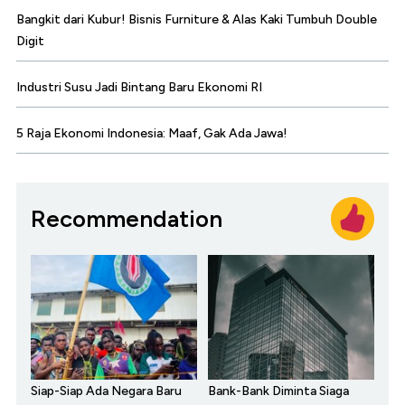
Bangkit dari Kubur! Bisnis Furniture & Alas Kaki Tumbuh Double
Digit
Industri Susu Jadi Bintang Baru Ekonomi RI
5 Raja Ekonomi Indonesia: Maaf, Gak Ada Jawa!
Recommendation
Siap-Siap Ada Negara Baru
Bank-Bank Diminta Siaga