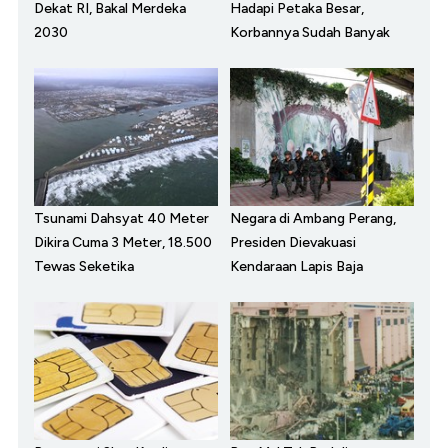
Dekat RI, Bakal Merdeka
Hadapi Petaka Besar,
2030
Korbannya Sudah Banyak
Tsunami Dahsyat 40 Meter
Negara di Ambang Perang,
Dikira Cuma 3 Meter, 18.500
Presiden Dievakuasi
Tewas Seketika
Kendaraan Lapis Baja