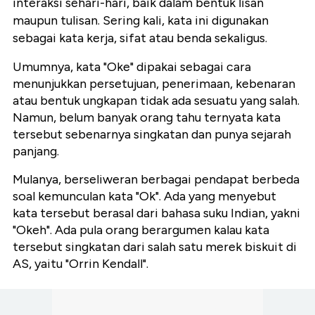
interaksi sehari-hari, baik dalam bentuk lisan
maupun tulisan. Sering kali, kata ini digunakan
sebagai kata kerja, sifat atau benda sekaligus.
Umumnya, kata "Oke" dipakai sebagai cara
menunjukkan persetujuan, penerimaan, kebenaran
atau bentuk ungkapan tidak ada sesuatu yang salah.
Namun, belum banyak orang tahu ternyata kata
tersebut sebenarnya singkatan dan punya sejarah
panjang.
Mulanya, berseliweran berbagai pendapat berbeda
soal kemunculan kata "Ok". Ada yang menyebut
kata tersebut berasal dari bahasa suku Indian, yakni
"Okeh". Ada pula orang berargumen kalau kata
tersebut singkatan dari salah satu merek biskuit di
AS, yaitu "Orrin Kendall".