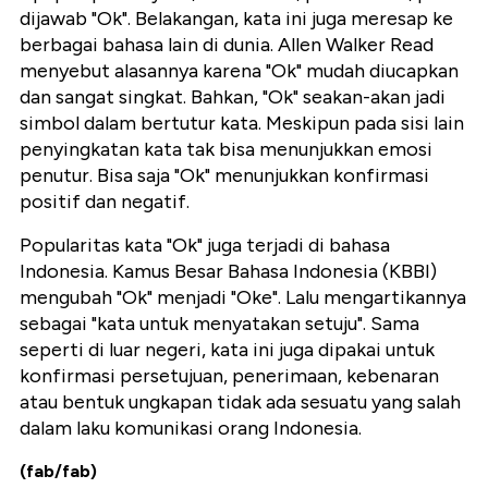
dijawab "Ok". Belakangan, kata ini juga meresap ke
berbagai bahasa lain di dunia. Allen Walker Read
menyebut alasannya karena "Ok" mudah diucapkan
dan sangat singkat. Bahkan, "Ok" seakan-akan jadi
simbol dalam bertutur kata. Meskipun pada sisi lain
penyingkatan kata tak bisa menunjukkan emosi
penutur. Bisa saja "Ok" menunjukkan konfirmasi
positif dan negatif.
Popularitas kata "Ok" juga terjadi di bahasa
Indonesia. Kamus Besar Bahasa Indonesia (KBBI)
mengubah "Ok" menjadi "Oke". Lalu mengartikannya
sebagai "kata untuk menyatakan setuju". Sama
seperti di luar negeri, kata ini juga dipakai untuk
konfirmasi persetujuan, penerimaan, kebenaran
atau bentuk ungkapan tidak ada sesuatu yang salah
dalam laku komunikasi orang Indonesia.
(fab/fab)