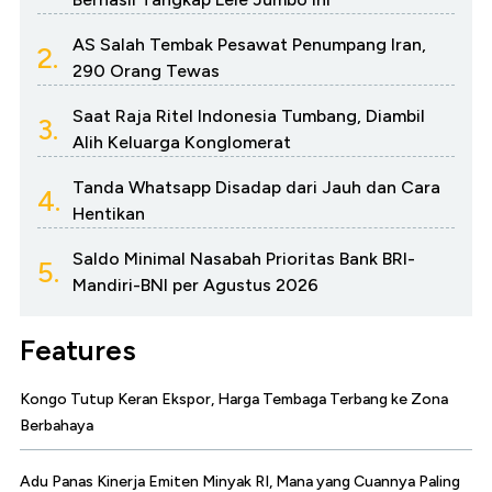
AS Salah Tembak Pesawat Penumpang Iran,
2.
290 Orang Tewas
Saat Raja Ritel Indonesia Tumbang, Diambil
3.
Alih Keluarga Konglomerat
Tanda Whatsapp Disadap dari Jauh dan Cara
4.
Hentikan
Saldo Minimal Nasabah Prioritas Bank BRI-
5.
Mandiri-BNI per Agustus 2026
Features
Kongo Tutup Keran Ekspor, Harga Tembaga Terbang ke Zona
Berbahaya
Adu Panas Kinerja Emiten Minyak RI, Mana yang Cuannya Paling