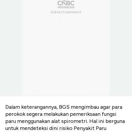
Dalam keterangannya, BGS mengimbau agar para
perokok segera melakukan pemeriksaan fungsi
paru menggunakan alat spirometri. Hal ini berguna
untuk mendeteksi dini risiko Penyakit Paru