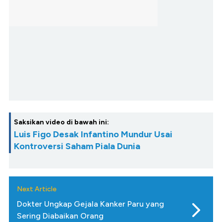
Saksikan video di bawah ini:
Luis Figo Desak Infantino Mundur Usai
Kontroversi Saham Piala Dunia
Next Article
Dokter Ungkap Gejala Kanker Paru yang
Sering Diabaikan Orang