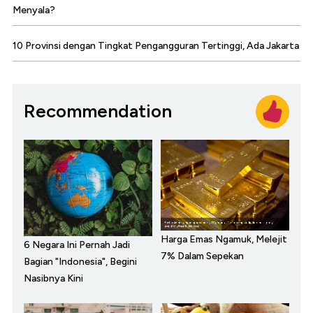
Menyala?
10 Provinsi dengan Tingkat Pengangguran Tertinggi, Ada Jakarta
Recommendation
Harga Emas Ngamuk, Melejit
6 Negara Ini Pernah Jadi
7% Dalam Sepekan
Bagian "Indonesia", Begini
Nasibnya Kini