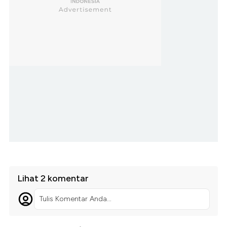
Lihat 2 komentar
Tulis Komentar Anda...