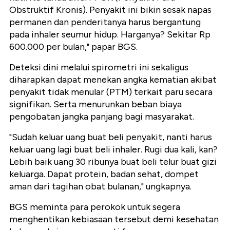
Obstruktif Kronis). Penyakit ini bikin sesak napas
permanen dan penderitanya harus bergantung
pada inhaler seumur hidup. Harganya? Sekitar Rp
600.000 per bulan," papar BGS.
Deteksi dini melalui spirometri ini sekaligus
diharapkan dapat menekan angka kematian akibat
penyakit tidak menular (PTM) terkait paru secara
signifikan. Serta menurunkan beban biaya
pengobatan jangka panjang bagi masyarakat.
"Sudah keluar uang buat beli penyakit, nanti harus
keluar uang lagi buat beli inhaler. Rugi dua kali, kan?
Lebih baik uang 30 ribunya buat beli telur buat gizi
keluarga. Dapat protein, badan sehat, dompet
aman dari tagihan obat bulanan," ungkapnya.
BGS meminta para perokok untuk segera
menghentikan kebiasaan tersebut demi kesehatan