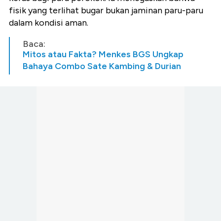
fisik yang terlihat bugar bukan jaminan paru-paru
dalam kondisi aman.
Baca:
Mitos atau Fakta? Menkes BGS Ungkap
Bahaya Combo Sate Kambing & Durian