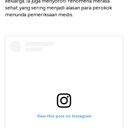
keluarga. Ia juga menyoroti fenomena merasa
sehat yang sering menjadi alasan para perokok
menunda pemeriksaan medis.
View this post on Instagram