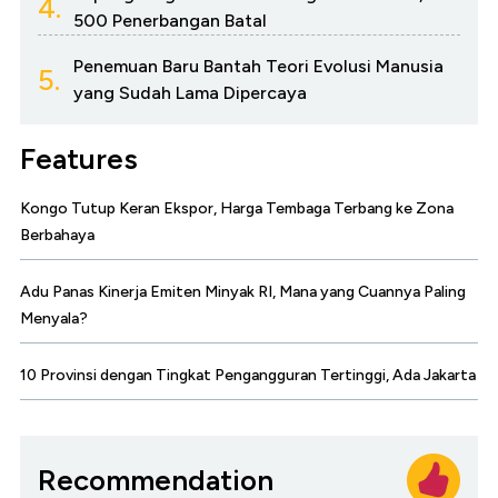
4.
500 Penerbangan Batal
Penemuan Baru Bantah Teori Evolusi Manusia
5.
yang Sudah Lama Dipercaya
Features
Kongo Tutup Keran Ekspor, Harga Tembaga Terbang ke Zona
Berbahaya
Adu Panas Kinerja Emiten Minyak RI, Mana yang Cuannya Paling
Menyala?
10 Provinsi dengan Tingkat Pengangguran Tertinggi, Ada Jakarta
Recommendation