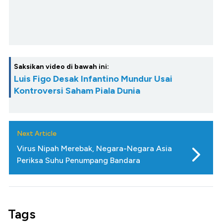
Saksikan video di bawah ini:
Luis Figo Desak Infantino Mundur Usai
Kontroversi Saham Piala Dunia
Next Article
Virus Nipah Merebak, Negara-Negara Asia
Periksa Suhu Penumpang Bandara
Tags