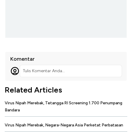
Komentar
Tulis Komentar Anda...
Related Articles
Virus Nipah Merebak, Tetangga RI Screening 1.700 Penumpang
Bandara
Virus Nipah Merebak, Negara-Negara Asia Perketat Perbatasan