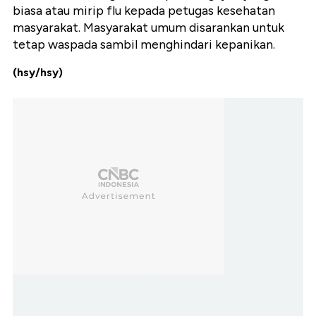
biasa atau mirip flu kepada petugas kesehatan
masyarakat. Masyarakat umum disarankan untuk
tetap waspada sambil menghindari kepanikan.
(hsy/hsy)