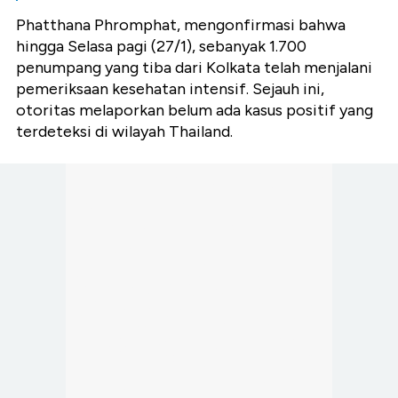
Phatthana Phromphat, mengonfirmasi bahwa
hingga Selasa pagi (27/1), sebanyak 1.700
penumpang yang tiba dari Kolkata telah menjalani
pemeriksaan kesehatan intensif. Sejauh ini,
otoritas melaporkan belum ada kasus positif yang
terdeteksi di wilayah Thailand.