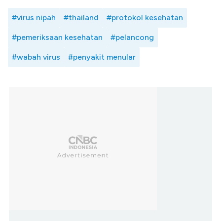
#virus nipah
#thailand
#protokol kesehatan
#pemeriksaan kesehatan
#pelancong
#wabah virus
#penyakit menular