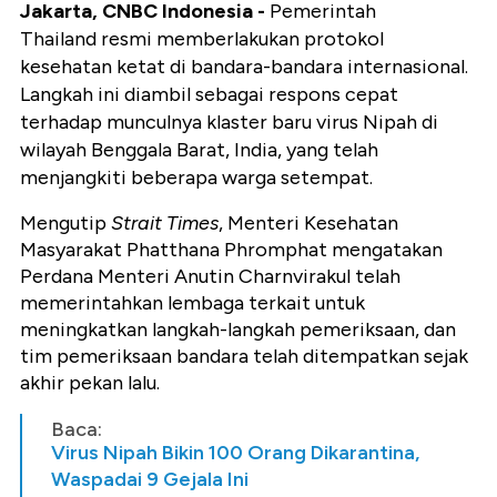
Jakarta, CNBC Indonesia -
Pemerintah
Thailand resmi memberlakukan protokol
kesehatan ketat di bandara-bandara internasional.
Langkah ini diambil sebagai respons cepat
terhadap munculnya klaster baru virus Nipah di
wilayah Benggala Barat, India, yang telah
menjangkiti beberapa warga setempat.
Mengutip
Strait Times
, Menteri Kesehatan
Masyarakat Phatthana Phromphat mengatakan
Perdana Menteri Anutin Charnvirakul telah
memerintahkan lembaga terkait untuk
meningkatkan langkah-langkah pemeriksaan, dan
tim pemeriksaan bandara telah ditempatkan sejak
akhir pekan lalu.
Baca:
Virus Nipah Bikin 100 Orang Dikarantina,
Waspadai 9 Gejala Ini