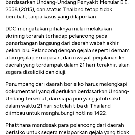
berdasarkan Undang-Undang Penyakit Menular B.E.
2558 (2015), dan status Thailand tetap tidak
berubah, tanpa kasus yang dilaporkan.
DDC mengatakan pihaknya mulai melakukan
skrining terarah terhadap pelancong pada
penerbangan langsung dari daerah wabah akhir
pekan lalu. Pelancong dengan gejala seperti demam
atau gejala pernapasan, dan riwayat perjalanan ke
daerah yang terdampak dalam 21 hari terakhir, akan
segera diselidiki dan diuji.
Penumpang dari daerah berisiko harus melengkapi
dokumentasi yang diperlukan berdasarkan Undang-
Undang tersebut, dan siapa pun yang jatuh sakit
dalam waktu 21 hari setelah tiba di Thailand
diimbau untuk menghubungi hotline 1422.
Phatthana mendesak para pelancong dari daerah
berisiko untuk segera melaporkan gejala yang tidak