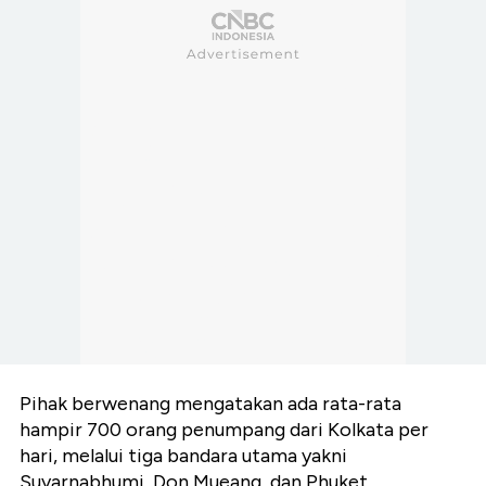
Pihak berwenang mengatakan ada rata-rata
hampir 700 orang penumpang dari Kolkata per
hari, melalui tiga bandara utama yakni
Suvarnabhumi, Don Mueang, dan Phuket.