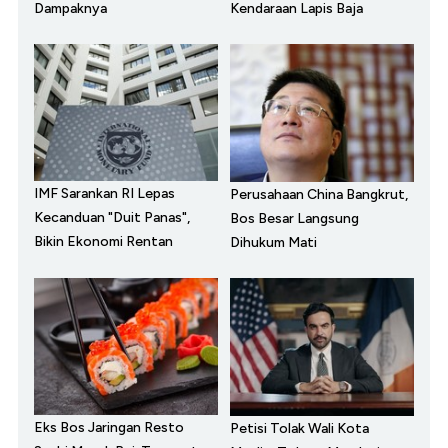
Dampaknya
Kendaraan Lapis Baja
IMF Sarankan RI Lepas
Perusahaan China Bangkrut,
Kecanduan "Duit Panas",
Bos Besar Langsung
Bikin Ekonomi Rentan
Dihukum Mati
Eks Bos Jaringan Resto
Petisi Tolak Wali Kota