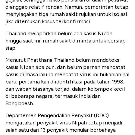
dianggap relatif rendah. Namun, pemerintah tetap
menyiagakan tiga rumah sakit rujukan untuk isolasi
jika ditemukan kasus terkonfirmasi
Thailand melaporkan belum ada kasus Nipah
hingga saat ini, rumah sakit diminta untuk bersiap-
siap
Menurut Phatthana Thailand belum mendeteksi
kasus Nipah apa pun, dan belum pernah mencatat
kasus di masa lalu. Ia mencatat virus ini bukanlah hal
baru, pertama kali diidentifikasi pada tahun 1998,
dan wabah biasanya terjadi dalam kelompok kecil
di beberapa negara, termasuk India dan
Bangladesh.
Departemen Pengendalian Penyakit (DDC)
mengatakan penyakit virus Nipah tetap menjadi
salah satu dari 13 penyakit menular berbahaya