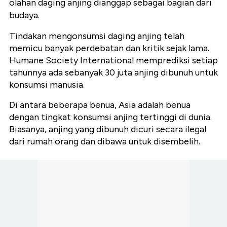
olahan daging anjing dianggap sebagai bagian dari
budaya.
Tindakan mengonsumsi daging anjing telah
memicu banyak perdebatan dan kritik sejak lama.
Humane Society International memprediksi setiap
tahunnya ada sebanyak 30 juta anjing dibunuh untuk
konsumsi manusia.
Di antara beberapa benua, Asia adalah benua
dengan tingkat konsumsi anjing tertinggi di dunia.
Biasanya, anjing yang dibunuh dicuri secara ilegal
dari rumah orang dan dibawa untuk disembelih.