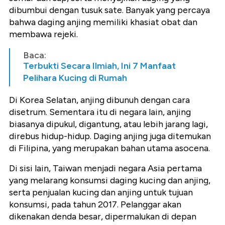
dibumbui dengan tusuk sate. Banyak yang percaya
bahwa daging anjing memiliki khasiat obat dan
membawa rejeki.
Baca:
Terbukti Secara Ilmiah, Ini 7 Manfaat
Pelihara Kucing di Rumah
Di Korea Selatan, anjing dibunuh dengan cara
disetrum. Sementara itu di negara lain, anjing
biasanya dipukul, digantung, atau lebih jarang lagi,
direbus hidup-hidup. Daging anjing juga ditemukan
di Filipina, yang merupakan bahan utama asocena.
Di sisi lain, Taiwan menjadi negara Asia pertama
yang melarang konsumsi daging kucing dan anjing,
serta penjualan kucing dan anjing untuk tujuan
konsumsi, pada tahun 2017. Pelanggar akan
dikenakan denda besar, dipermalukan di depan