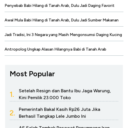
Penyebab Babi Hilang di Tanah Arab, Dulu Jadi Daging Favorit
Awal Mula Babi Hilang di Tanah Arab, Dulu Jadi Sumber Makanan
Jadi Tradisi, Ini 3 Negara yang Masih Mengonsumsi Daging Kucing
Antropolog Ungkap Alasan Hilangnya Babi di Tanah Arab
Most Popular
Setelah Resign dan Bantu Ibu Jaga Warung,
1.
Kini Pemilik 23.000 Toko
Pemerintah Bakal Kasih Rp26 Juta Jika
2.
Berhasil Tangkap Lele Jumbo Ini
AS Salah Tembak Pesawat Penumpang Iran,