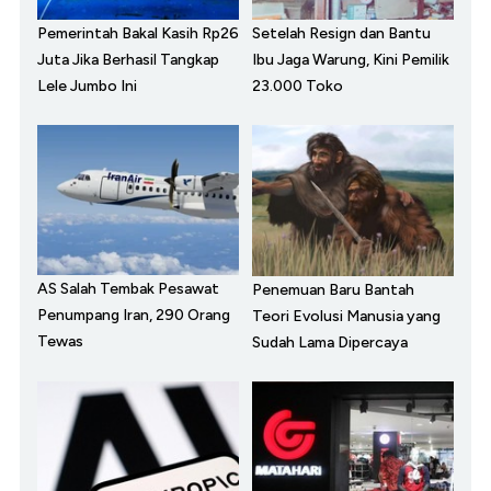
Pemerintah Bakal Kasih Rp26
Setelah Resign dan Bantu
Juta Jika Berhasil Tangkap
Ibu Jaga Warung, Kini Pemilik
Lele Jumbo Ini
23.000 Toko
AS Salah Tembak Pesawat
Penemuan Baru Bantah
Penumpang Iran, 290 Orang
Teori Evolusi Manusia yang
Tewas
Sudah Lama Dipercaya