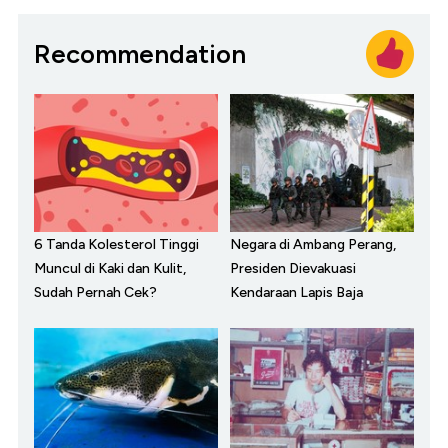
Recommendation
6 Tanda Kolesterol Tinggi
Negara di Ambang Perang,
Muncul di Kaki dan Kulit,
Presiden Dievakuasi
Sudah Pernah Cek?
Kendaraan Lapis Baja