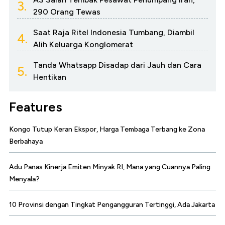
3.
290 Orang Tewas
Saat Raja Ritel Indonesia Tumbang, Diambil
4.
Alih Keluarga Konglomerat
Tanda Whatsapp Disadap dari Jauh dan Cara
5.
Hentikan
Features
Kongo Tutup Keran Ekspor, Harga Tembaga Terbang ke Zona
Berbahaya
Adu Panas Kinerja Emiten Minyak RI, Mana yang Cuannya Paling
Menyala?
10 Provinsi dengan Tingkat Pengangguran Tertinggi, Ada Jakarta