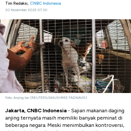
Tim Redaksi,
CNBC Indonesia
20 November 2025 07:30
Foto: Anjing liar (REUTERS/ANUSHREE FADNAVIS)
Jakarta, CNBC Indonesia
- Sajian makanan daging
anjing ternyata masih memiliki banyak peminat di
beberapa negara. Meski menimbulkan kontroversi,