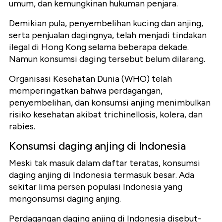
umum, dan kemungkinan hukuman penjara.
Demikian pula, penyembelihan kucing dan anjing,
serta penjualan dagingnya, telah menjadi tindakan
ilegal di Hong Kong selama beberapa dekade.
Namun konsumsi daging tersebut belum dilarang.
Organisasi Kesehatan Dunia (WHO) telah
memperingatkan bahwa perdagangan,
penyembelihan, dan konsumsi anjing menimbulkan
risiko kesehatan akibat trichinellosis, kolera, dan
rabies.
Konsumsi daging anjing di Indonesia
Meski tak masuk dalam daftar teratas, konsumsi
daging anjing di Indonesia termasuk besar. Ada
sekitar lima persen populasi Indonesia yang
mengonsumsi daging anjing.
Perdagangan daging anjing di Indonesia disebut-