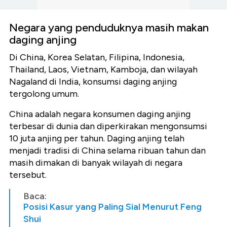
Negara yang penduduknya masih makan
daging anjing
Di China, Korea Selatan, Filipina, Indonesia,
Thailand, Laos, Vietnam, Kamboja, dan wilayah
Nagaland di India, konsumsi daging anjing
tergolong umum.
China adalah negara konsumen daging anjing
terbesar di dunia dan diperkirakan mengonsumsi
10 juta anjing per tahun. Daging anjing telah
menjadi tradisi di China selama ribuan tahun dan
masih dimakan di banyak wilayah di negara
tersebut.
Baca:
Posisi Kasur yang Paling Sial Menurut Feng
Shui