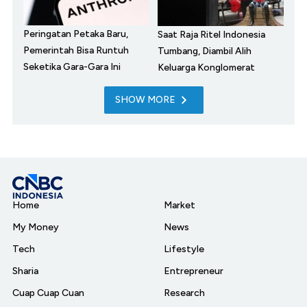
Peringatan Petaka Baru,
Saat Raja Ritel Indonesia
Pemerintah Bisa Runtuh
Tumbang, Diambil Alih
Seketika Gara-Gara Ini
Keluarga Konglomerat
SHOW MORE
Home
Market
My Money
News
Tech
Lifestyle
Sharia
Entrepreneur
Cuap Cuap Cuan
Research