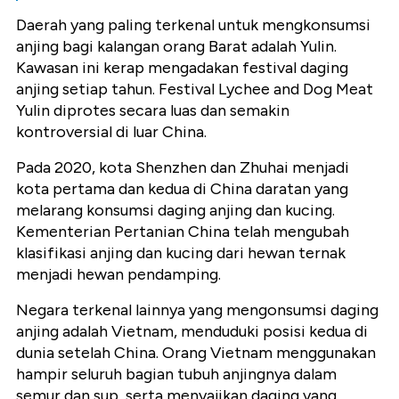
Daerah yang paling terkenal untuk mengkonsumsi
anjing bagi kalangan orang Barat adalah Yulin.
Kawasan ini kerap mengadakan festival daging
anjing setiap tahun. Festival Lychee and Dog Meat
Yulin diprotes secara luas dan semakin
kontroversial di luar China.
Pada 2020, kota Shenzhen dan Zhuhai menjadi
kota pertama dan kedua di China daratan yang
melarang konsumsi daging anjing dan kucing.
Kementerian Pertanian China telah mengubah
klasifikasi anjing dan kucing dari hewan ternak
menjadi hewan pendamping.
Negara terkenal lainnya yang mengonsumsi daging
anjing adalah Vietnam, menduduki posisi kedua di
dunia setelah China. Orang Vietnam menggunakan
hampir seluruh bagian tubuh anjingnya dalam
semur dan sup, serta menyajikan daging yang