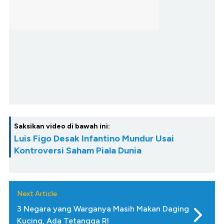
Saksikan video di bawah ini:
Luis Figo Desak Infantino Mundur Usai
Kontroversi Saham Piala Dunia
Next Article
3 Negara yang Warganya Masih Makan Daging
Kucing, Ada Tetangga RI