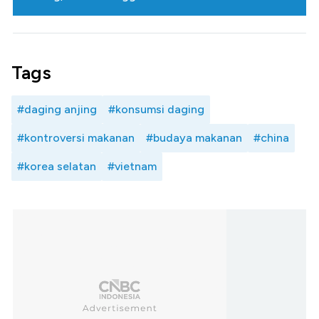
Tags
#daging anjing
#konsumsi daging
#kontroversi makanan
#budaya makanan
#china
#korea selatan
#vietnam