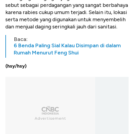
sebut sebagai perdagangan yang sangat berbahaya
karena rabies cukup umum terjadi. Selain itu, lokasi
serta metode yang digunakan untuk menyembelih
dan menjual daging seringkali jauh dari sanitasi.
Baca:
6 Benda Paling Sial Kalau Disimpan di dalam
Rumah Menurut Feng Shui
(hsy/hsy)