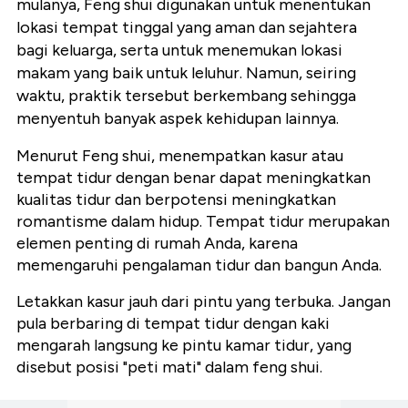
mulanya,
Feng shui digunakan untuk menentukan
lokasi tempat tinggal yang aman dan sejahtera
bagi keluarga, serta untuk menemukan lokasi
makam yang baik untuk leluhur. Namun, seiring
waktu, praktik tersebut berkembang sehingga
menyentuh banyak aspek kehidupan lainnya.
Menurut Feng shui, menempatkan kasur atau
tempat tidur dengan benar dapat meningkatkan
kualitas tidur dan berpotensi meningkatkan
romantisme dalam hidup. Tempat tidur merupakan
elemen penting di rumah Anda, karena
memengaruhi pengalaman tidur dan bangun Anda.
Letakkan kasur jauh dari pintu yang terbuka. Jangan
pula berbaring di tempat tidur dengan kaki
mengarah langsung ke pintu kamar tidur, yang
disebut posisi "peti mati" dalam feng shui.