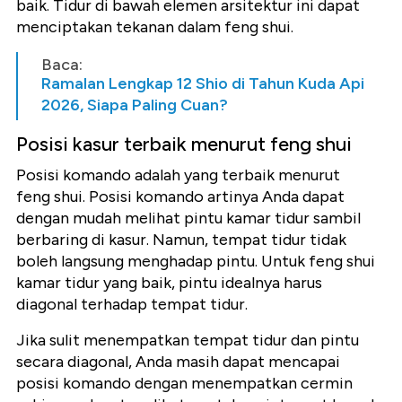
baik. Tidur di bawah elemen arsitektur ini dapat
menciptakan tekanan dalam feng shui.
Baca:
Ramalan Lengkap 12 Shio di Tahun Kuda Api
2026, Siapa Paling Cuan?
Posisi kasur terbaik menurut feng shui
Posisi komando adalah yang terbaik menurut
feng shui. Posisi komando artinya Anda dapat
dengan mudah melihat pintu kamar tidur sambil
berbaring di kasur. Namun, tempat tidur tidak
boleh langsung menghadap pintu. Untuk feng shui
kamar tidur yang baik, pintu idealnya harus
diagonal terhadap tempat tidur.
Jika sulit menempatkan tempat tidur dan pintu
secara diagonal, Anda masih dapat mencapai
posisi komando dengan menempatkan cermin