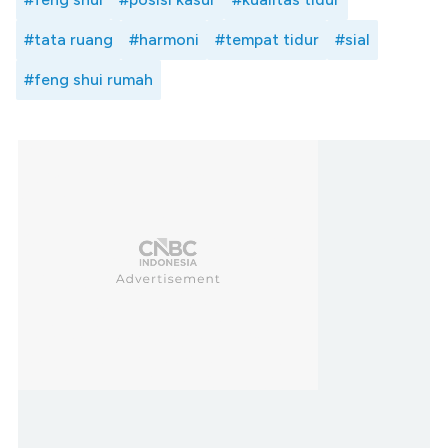
#tata ruang
#harmoni
#tempat tidur
#sial
#feng shui rumah