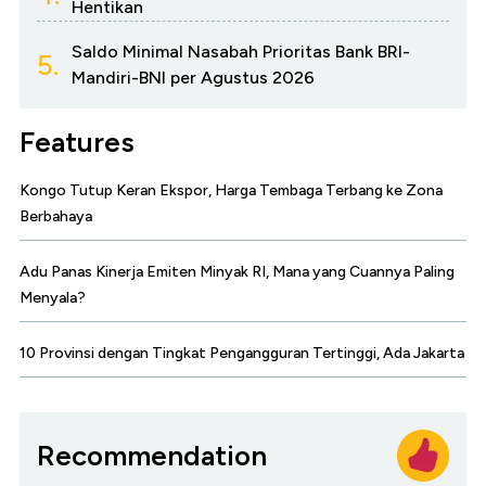
Hentikan
Saldo Minimal Nasabah Prioritas Bank BRI-
5.
Mandiri-BNI per Agustus 2026
Features
Kongo Tutup Keran Ekspor, Harga Tembaga Terbang ke Zona
Berbahaya
Adu Panas Kinerja Emiten Minyak RI, Mana yang Cuannya Paling
Menyala?
10 Provinsi dengan Tingkat Pengangguran Tertinggi, Ada Jakarta
Recommendation