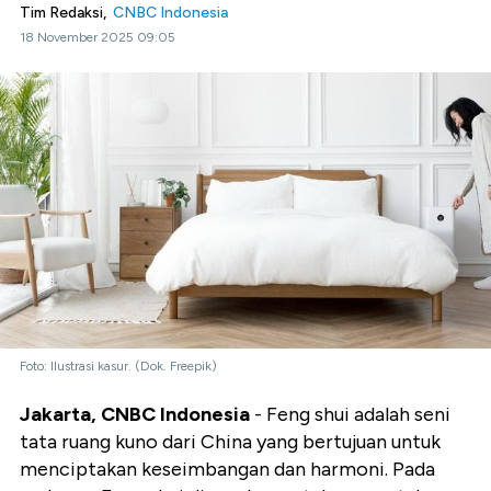
Tim Redaksi,
CNBC Indonesia
18 November 2025 09:05
Foto: Ilustrasi kasur. (Dok. Freepik)
Jakarta, CNBC Indonesia
-
Feng shui adalah seni
tata ruang kuno dari China yang bertujuan untuk
menciptakan keseimbangan dan harmoni. Pada