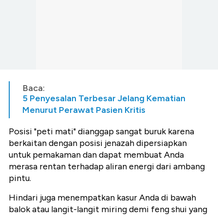
Baca:
5 Penyesalan Terbesar Jelang Kematian
Menurut Perawat Pasien Kritis
Posisi "peti mati" dianggap sangat buruk karena
berkaitan dengan posisi jenazah dipersiapkan
untuk pemakaman dan dapat membuat Anda
merasa rentan terhadap aliran energi dari ambang
pintu.
Hindari juga menempatkan kasur Anda di bawah
balok atau langit-langit miring demi feng shui yang