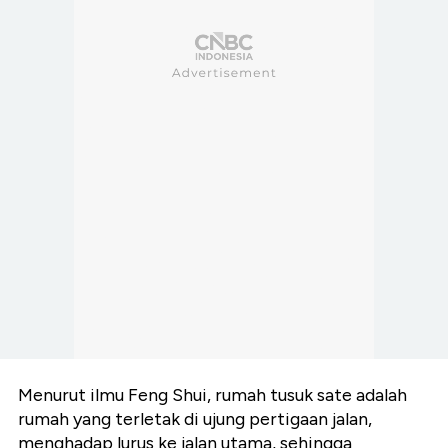
Menurut ilmu Feng Shui, rumah tusuk sate adalah
rumah yang terletak di ujung pertigaan jalan,
menghadap lurus ke jalan utama, sehingga