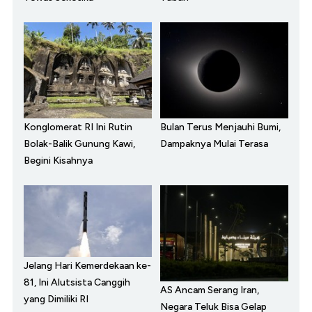
Konglomerat RI Ini Rutin
Bulan Terus Menjauhi Bumi,
Bolak-Balik Gunung Kawi,
Dampaknya Mulai Terasa
Begini Kisahnya
Jelang Hari Kemerdekaan ke-
81, Ini Alutsista Canggih
AS Ancam Serang Iran,
yang Dimiliki RI
Negara Teluk Bisa Gelap