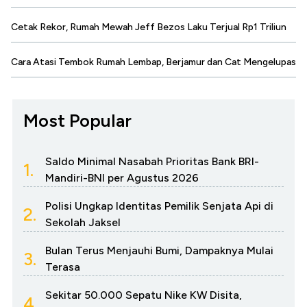
Cetak Rekor, Rumah Mewah Jeff Bezos Laku Terjual Rp1 Triliun
Cara Atasi Tembok Rumah Lembap, Berjamur dan Cat Mengelupas
Most Popular
Saldo Minimal Nasabah Prioritas Bank BRI-
1.
Mandiri-BNI per Agustus 2026
Polisi Ungkap Identitas Pemilik Senjata Api di
2.
Sekolah Jaksel
Bulan Terus Menjauhi Bumi, Dampaknya Mulai
3.
Terasa
Sekitar 50.000 Sepatu Nike KW Disita,
4.