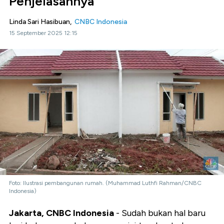
Penjelasannya
Linda Sari Hasibuan,
CNBC Indonesia
15 September 2025 12:15
Foto: Ilustrasi pembangunan rumah. (Muhammad Luthfi Rahman/CNBC
Indonesia)
Jakarta, CNBC Indonesia
- Sudah bukan hal baru