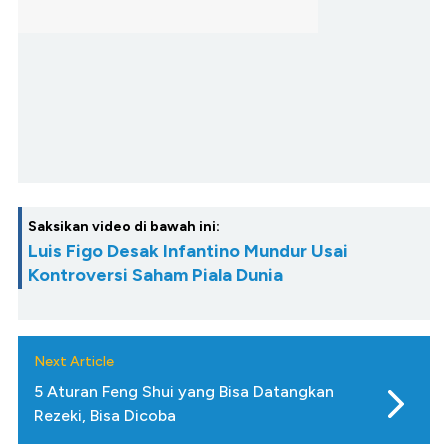
Saksikan video di bawah ini:
Luis Figo Desak Infantino Mundur Usai
Kontroversi Saham Piala Dunia
Next Article
5 Aturan Feng Shui yang Bisa Datangkan
Rezeki, Bisa Dicoba