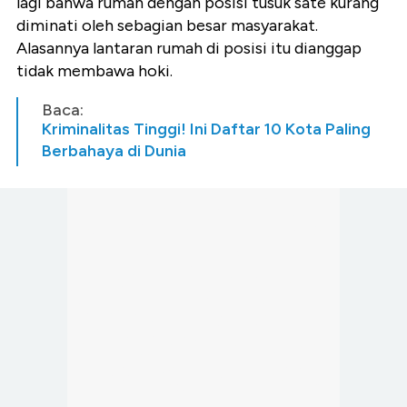
lagi bahwa rumah dengan posisi tusuk sate kurang
diminati oleh sebagian besar masyarakat.
Alasannya lantaran rumah di posisi itu dianggap
tidak membawa hoki.
Baca:
Kriminalitas Tinggi! Ini Daftar 10 Kota Paling
Berbahaya di Dunia