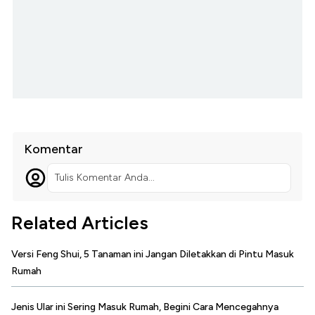
Komentar
Tulis Komentar Anda...
Related Articles
Versi Feng Shui, 5 Tanaman ini Jangan Diletakkan di Pintu Masuk
Rumah
Jenis Ular ini Sering Masuk Rumah, Begini Cara Mencegahnya