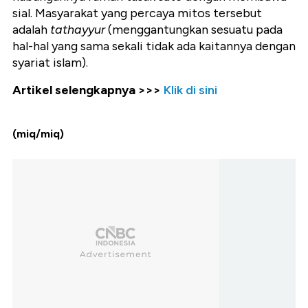
sial. Masyarakat yang percaya mitos tersebut
adalah
tathayyur
(menggantungkan sesuatu pada
hal-hal yang sama sekali tidak ada kaitannya dengan
syariat islam).
Artikel selengkapnya >>>
Klik di sini
(miq/miq)