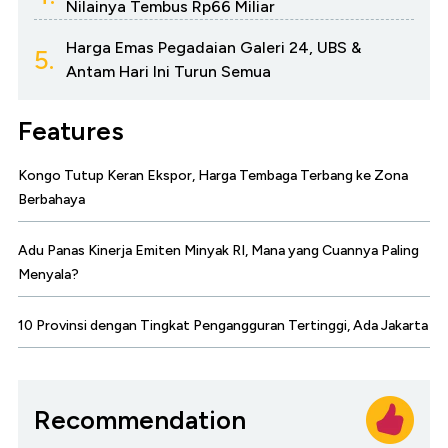
Nilainya Tembus Rp66 Miliar
Harga Emas Pegadaian Galeri 24, UBS &
5.
Antam Hari Ini Turun Semua
Features
Kongo Tutup Keran Ekspor, Harga Tembaga Terbang ke Zona
Berbahaya
Adu Panas Kinerja Emiten Minyak RI, Mana yang Cuannya Paling
Menyala?
10 Provinsi dengan Tingkat Pengangguran Tertinggi, Ada Jakarta
Recommendation