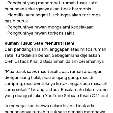
- Penghuni yang menempati rumah tusuk sate,
hubungan keluarganya akan tidak harmonis
- Memiliki aura negatif, sehingga akan tertimpa
nasib buruk
- Penghuninya rawan mengalami kecelakaan
- Penghuninya rawan terkena sakit
Rumah Tusuk Sate Menurut Islam
Dari pandangan Islam, anggapan atau mitos rumah
sate itu tidaklah benar. Sebagaimana dijelaskan
oleh Ustadz Khalid Basalamah dalam ceramahnya.
"Mau tusuk sate, mau tusuk apa... rumah dibangun
dengan uang halal, mau di ujung gang, mau di
samping, mau bentuknya kotak, nggak ada masalah
sama sekali," terang Ustadz Basalamah dalam video
yang diunggah akun YouTube Sebuah Kisah Official.
Ia menegaskan bahwa dalam Islam, tidak ada
hubungannya rumah tusuk sate dengan membawa