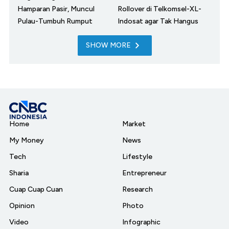
Hamparan Pasir, Muncul
Rollover di Telkomsel-XL-
Pulau-Tumbuh Rumput
Indosat agar Tak Hangus
SHOW MORE
Home
Market
My Money
News
Tech
Lifestyle
Sharia
Entrepreneur
Cuap Cuap Cuan
Research
Opinion
Photo
Video
Infographic