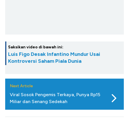
Saksikan video di bawah ini:
Luis Figo Desak Infantino Mundur Usai
Kontroversi Saham Piala Dunia
Next Article
Viral Sosok Pengemis Terkaya, Punya Rp15
Miliar dan Senang Sedekah