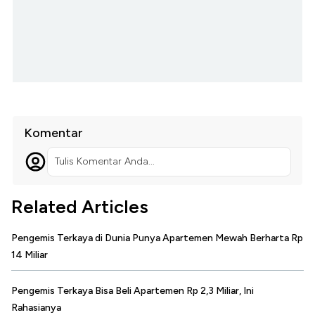
Komentar
Tulis Komentar Anda...
Related Articles
Pengemis Terkaya di Dunia Punya Apartemen Mewah Berharta Rp
14 Miliar
Pengemis Terkaya Bisa Beli Apartemen Rp 2,3 Miliar, Ini
Rahasianya