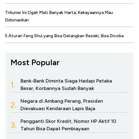
Triliuner Ini Ogah Mati Banyak Harta, Kekayaannya Mau
Didonasikan
5 Aturan Feng Shui yang Bisa Datangkan Rezeki, Bisa Dicoba
Most Popular
Bank-Bank Diminta Siaga Hadapi Petaka
1.
Besar, Korbannya Sudah Banyak
Negara di Ambang Perang, Presiden
2.
Dievakuasi Kendaraan Lapis Baja
Pengganti Skor Kredit, Nomor HP Aktif 10
3.
Tahun Bisa Dapat Pembiayaan