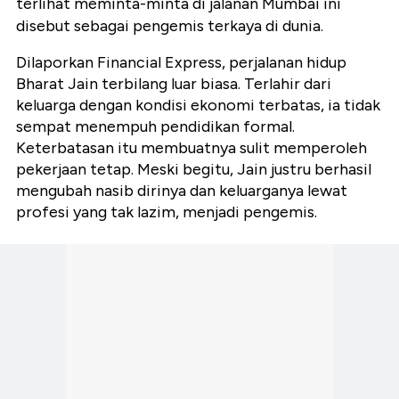
terlihat meminta-minta di jalanan Mumbai ini
disebut sebagai pengemis terkaya di dunia.
Dilaporkan Financial Express, perjalanan hidup
Bharat Jain terbilang luar biasa. Terlahir dari
keluarga dengan kondisi ekonomi terbatas, ia tidak
sempat menempuh pendidikan formal.
Keterbatasan itu membuatnya sulit memperoleh
pekerjaan tetap. Meski begitu, Jain justru berhasil
mengubah nasib dirinya dan keluarganya lewat
profesi yang tak lazim, menjadi pengemis.