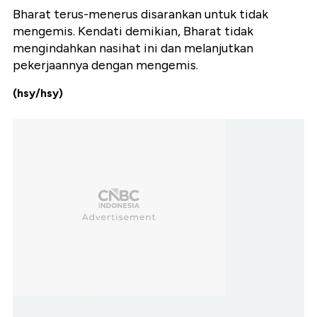
Bharat terus-menerus disarankan untuk tidak
mengemis. Kendati demikian, Bharat tidak
mengindahkan nasihat ini dan melanjutkan
pekerjaannya dengan mengemis.
(hsy/hsy)