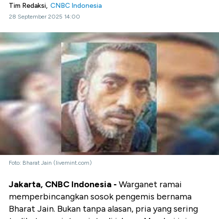
Tim Redaksi,
CNBC Indonesia
28 September 2025 14:00
Foto: Bharat Jain (livemint.com)
Jakarta, CNBC Indonesia
-
Warganet ramai
memperbincangkan sosok pengemis bernama
Bharat Jain. Bukan tanpa alasan, pria yang sering