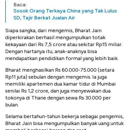
Baca:
Sosok Orang Terkaya China yang Tak Lulus
SD, Tajir Berkat Jualan Air
Siapa sangka, dari mengemis, Bharat Jain
diperkirakan berhasil mengumpulkan totak
kekayaan dari Rs 7,5 crore atau sekitar Rp15 miliar.
Dengan hartanya itu, anak-anaknya bisa
mendapatkan pendidikan formal yang lebih baik.
Bharat menghasilkan Rs 60.000-75.000 (setara
Rp11 juta) sebulan dengan mengemis. Ia juga
memiliki apartemen dua kamar tidur di Mumbai
senilai Rs 1,2 crore, dan juga menyewakan dua
tokonya di Thane dengan sewa Rs 30.000 per
bulan.
Selama bertahun-tahun bekerja sebagai pengemis,
Bharat Jain bisa mengumpulkan banyak uang untuk