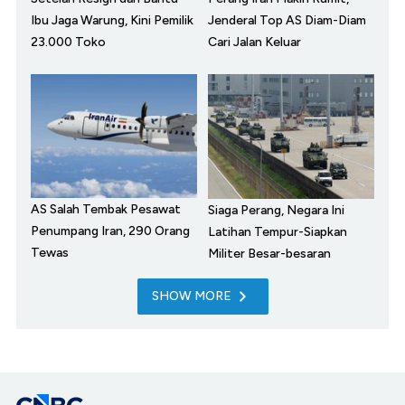
Ibu Jaga Warung, Kini Pemilik
Jenderal Top AS Diam-Diam
23.000 Toko
Cari Jalan Keluar
AS Salah Tembak Pesawat
Siaga Perang, Negara Ini
Penumpang Iran, 290 Orang
Latihan Tempur-Siapkan
Tewas
Militer Besar-besaran
SHOW MORE