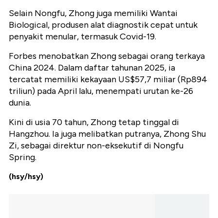
Selain Nongfu, Zhong juga memiliki Wantai
Biological, produsen alat diagnostik cepat untuk
penyakit menular, termasuk Covid-19.
Forbes menobatkan Zhong sebagai orang terkaya
China 2024. Dalam daftar tahunan 2025, ia
tercatat memiliki kekayaan US$57,7 miliar (Rp894
triliun) pada April lalu, menempati urutan ke-26
dunia.
Kini di usia 70 tahun, Zhong tetap tinggal di
Hangzhou. Ia juga melibatkan putranya, Zhong Shu
Zi, sebagai direktur non-eksekutif di Nongfu
Spring.
(hsy/hsy)