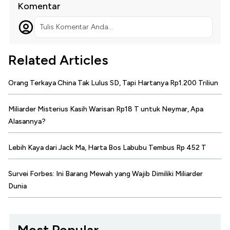
Komentar
Tulis Komentar Anda...
Related Articles
Orang Terkaya China Tak Lulus SD, Tapi Hartanya Rp1.200 Triliun
Miliarder Misterius Kasih Warisan Rp18 T untuk Neymar, Apa
Alasannya?
Lebih Kaya dari Jack Ma, Harta Bos Labubu Tembus Rp 452 T
Survei Forbes: Ini Barang Mewah yang Wajib Dimiliki Miliarder
Dunia
Most Popular