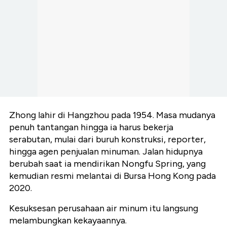
Zhong lahir di Hangzhou pada 1954. Masa mudanya
penuh tantangan hingga ia harus bekerja
serabutan, mulai dari buruh konstruksi, reporter,
hingga agen penjualan minuman. Jalan hidupnya
berubah saat ia mendirikan Nongfu Spring, yang
kemudian resmi melantai di Bursa Hong Kong pada
2020.
Kesuksesan perusahaan air minum itu langsung
melambungkan kekayaannya.