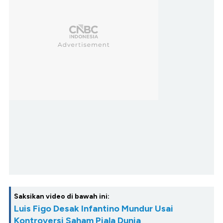
Saksikan video di bawah ini:
Luis Figo Desak Infantino Mundur Usai
Kontroversi Saham Piala Dunia